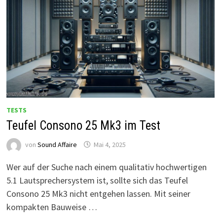
TESTS
Teufel Consono 25 Mk3 im Test
von
Sound Affaire
Mai 4, 2025
Wer auf der Suche nach einem qualitativ hochwertigen
5.1 Lautsprechersystem ist, sollte sich das Teufel
Consono 25 Mk3 nicht entgehen lassen. Mit seiner
kompakten Bauweise …