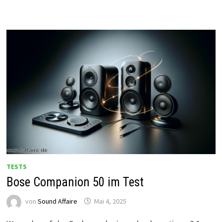
TESTS
Bose Companion 50 im Test
von
Sound Affaire
Mai 4, 2025