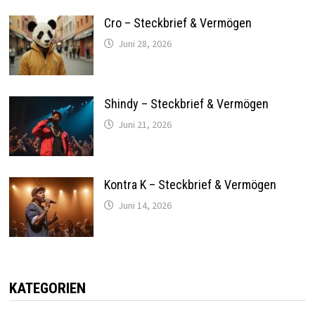
Cro – Steckbrief & Vermögen
Juni 28, 2026
Shindy – Steckbrief & Vermögen
Juni 21, 2026
Kontra K – Steckbrief & Vermögen
Juni 14, 2026
KATEGORIEN