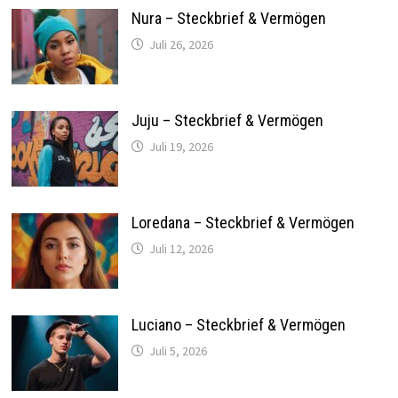
Nura – Steckbrief & Vermögen
Juli 26, 2026
Juju – Steckbrief & Vermögen
Juli 19, 2026
Loredana – Steckbrief & Vermögen
Juli 12, 2026
Luciano – Steckbrief & Vermögen
Juli 5, 2026