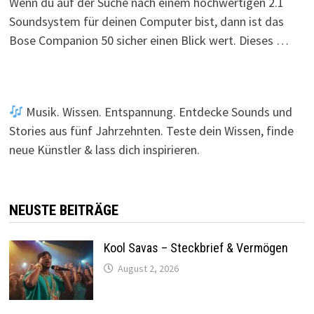
Wenn du auf der Suche nach einem hochwertigen 2.1
Soundsystem für deinen Computer bist, dann ist das
Bose Companion 50 sicher einen Blick wert. Dieses …
Musik. Wissen. Entspannung. Entdecke Sounds und
Stories aus fünf Jahrzehnten. Teste dein Wissen, finde
neue Künstler & lass dich inspirieren.
NEUSTE BEITRÄGE
Kool Savas – Steckbrief & Vermögen
August 2, 2026