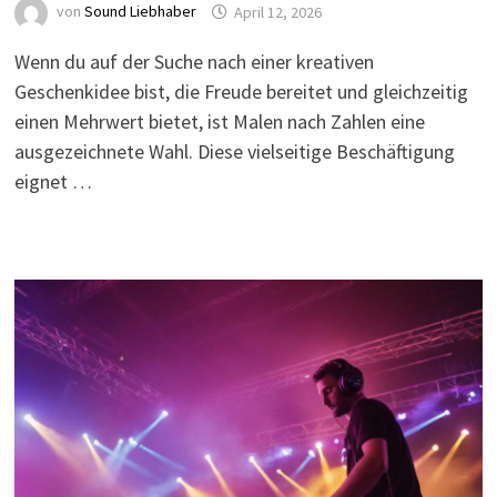
von
Sound Liebhaber
April 12, 2026
Wenn du auf der Suche nach einer kreativen
Geschenkidee bist, die Freude bereitet und gleichzeitig
einen Mehrwert bietet, ist Malen nach Zahlen eine
ausgezeichnete Wahl. Diese vielseitige Beschäftigung
eignet …