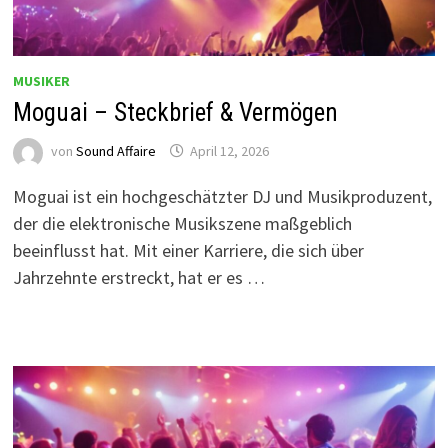
MUSIKER
Moguai – Steckbrief & Vermögen
von
Sound Affaire
April 12, 2026
Moguai ist ein hochgeschätzter DJ und Musikproduzent,
der die elektronische Musikszene maßgeblich
beeinflusst hat. Mit einer Karriere, die sich über
Jahrzehnte erstreckt, hat er es …