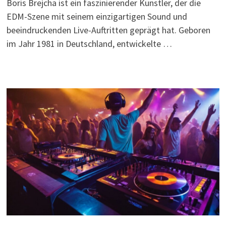
Boris Brejcha ist ein faszinierender Künstler, der die
EDM-Szene mit seinem einzigartigen Sound und
beeindruckenden Live-Auftritten geprägt hat. Geboren
im Jahr 1981 in Deutschland, entwickelte …