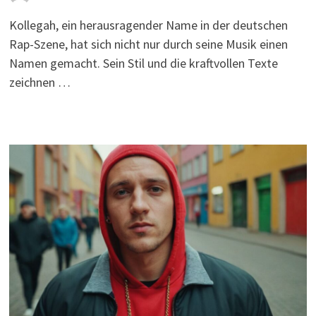
Kollegah, ein herausragender Name in der deutschen
Rap-Szene, hat sich nicht nur durch seine Musik einen
Namen gemacht. Sein Stil und die kraftvollen Texte
zeichnen …