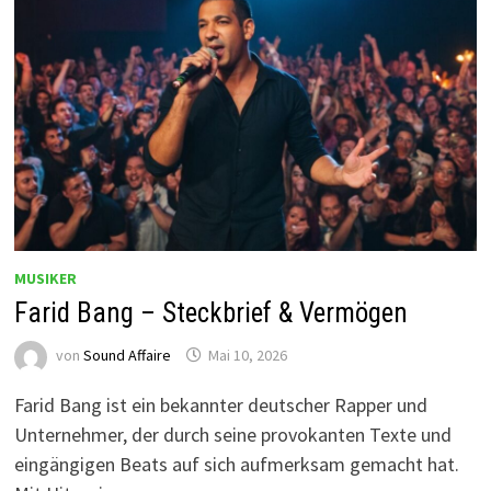
MUSIKER
Farid Bang – Steckbrief & Vermögen
von
Sound Affaire
Mai 10, 2026
Farid Bang ist ein bekannter deutscher Rapper und
Unternehmer, der durch seine provokanten Texte und
eingängigen Beats auf sich aufmerksam gemacht hat.