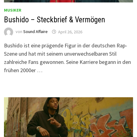
MUSIKER
Bushido – Steckbrief & Vermögen
von
Sound Affaire
April 26, 2026
Bushido ist eine prägende Figur in der deutschen Rap-
Szene und hat mit seinem unverwechselbaren Stil
zahlreiche Fans gewonnen. Seine Karriere begann in den
frühen 2000er …