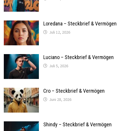
Loredana – Steckbrief & Vermögen
Juli 12, 2026
Luciano – Steckbrief & Vermögen
Juli 5, 2026
Cro – Steckbrief & Vermögen
Juni 28, 2026
Shindy – Steckbrief & Vermögen