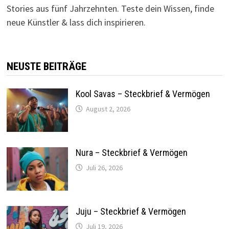
Stories aus fünf Jahrzehnten. Teste dein Wissen, finde
neue Künstler & lass dich inspirieren.
NEUSTE BEITRÄGE
Kool Savas – Steckbrief & Vermögen
August 2, 2026
Nura – Steckbrief & Vermögen
Juli 26, 2026
Juju – Steckbrief & Vermögen
Juli 19, 2026