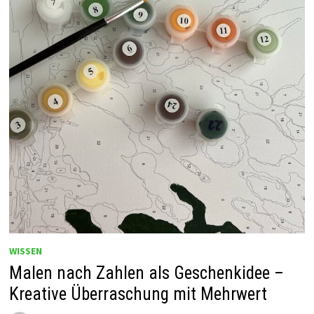
WISSEN
Malen nach Zahlen als Geschenkidee –
Kreative Überraschung mit Mehrwert