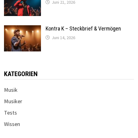
Juni 21, 2026
Kontra K – Steckbrief & Vermögen
Juni 14, 2026
KATEGORIEN
Musik
Musiker
Tests
Wissen