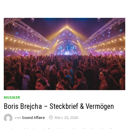
MUSIKER
Boris Brejcha – Steckbrief & Vermögen
von
Sound Affaire
März 29, 2026