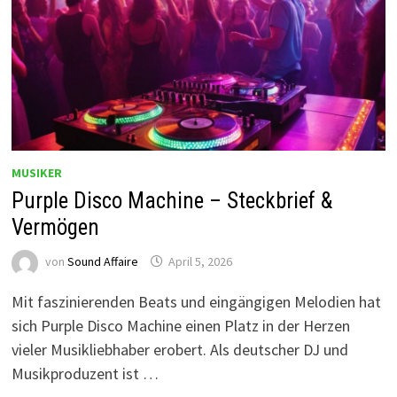
MUSIKER
Purple Disco Machine – Steckbrief &
Vermögen
von
Sound Affaire
April 5, 2026
Mit faszinierenden Beats und eingängigen Melodien hat
sich Purple Disco Machine einen Platz in der Herzen
vieler Musikliebhaber erobert. Als deutscher DJ und
Musikproduzent ist …