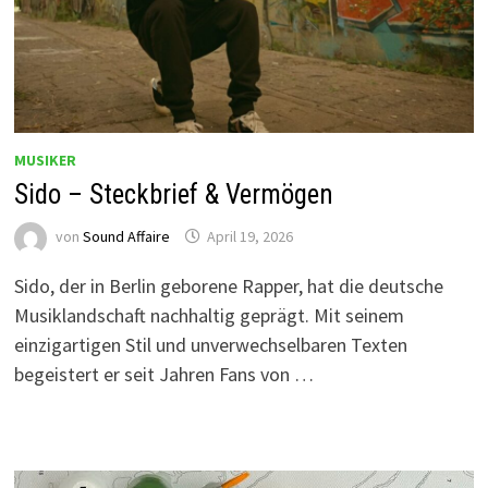
MUSIKER
Sido – Steckbrief & Vermögen
von
Sound Affaire
April 19, 2026
Sido, der in Berlin geborene Rapper, hat die deutsche
Musiklandschaft nachhaltig geprägt. Mit seinem
einzigartigen Stil und unverwechselbaren Texten
begeistert er seit Jahren Fans von …