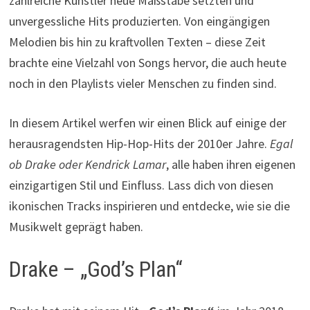
zahlreiche Künstler neue Maßstäbe setzten und
unvergessliche Hits produzierten. Von eingängigen
Melodien bis hin zu kraftvollen Texten – diese Zeit
brachte eine Vielzahl von Songs hervor, die auch heute
noch in den Playlists vieler Menschen zu finden sind.
In diesem Artikel werfen wir einen Blick auf einige der
herausragendsten Hip-Hop-Hits der 2010er Jahre.
Egal
ob Drake oder Kendrick Lamar
, alle haben ihren eigenen
einzigartigen Stil und Einfluss. Lass dich von diesen
ikonischen Tracks inspirieren und entdecke, wie sie die
Musikwelt geprägt haben.
Drake – „God’s Plan“