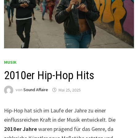
MUSIK
2010er Hip-Hop Hits
von
Sound Affaire
Mai 25, 2025
Hip-Hop hat sich im Laufe der Jahre zu einer
einflussreichen Kraft in der Musik entwickelt. Die
2010er Jahre
waren prägend für das Genre, da