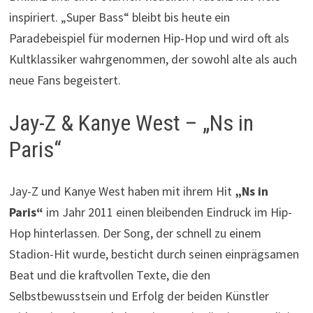
inspiriert. „Super Bass“ bleibt bis heute ein
Paradebeispiel für modernen Hip-Hop und wird oft als
Kultklassiker wahrgenommen, der sowohl alte als auch
neue Fans begeistert.
Jay-Z & Kanye West – „Ns in
Paris“
Jay-Z und Kanye West haben mit ihrem Hit
„Ns in
Paris“
im Jahr 2011 einen bleibenden Eindruck im Hip-
Hop hinterlassen. Der Song, der schnell zu einem
Stadion-Hit wurde, besticht durch seinen einprägsamen
Beat und die kraftvollen Texte, die den
Selbstbewusstsein und Erfolg der beiden Künstler