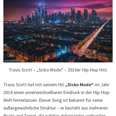
Travis Scott – „Sicko Mode“ – 2010er Hip-Hop Hits
Travis Scott hat mit seinem Hit
„Sicko Mode“
im Jahr
2018 einen unverwechselbaren Eindruck in der Hip-Hop-
Welt hinterlassen. Dieser Song ist bekannt für seine
außergewöhnliche Struktur – er besteht aus mehreren
Beats und Tempi, die nahtlos miteinander verbunden