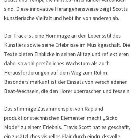
sind. Diese innovative Herangehensweise zeigt Scotts
künstlerische Vielfalt und hebt ihn von anderen ab.
Der Track ist eine Hommage an den Lebensstil des
Künstlers sowie seine Erlebnisse im Musikgeschäft. Die
Texte bieten Einblicke in seinen Alltag und reflektieren
dabei sowohl persönliches Wachstum als auch
Herausforderungen auf dem Weg zum Ruhm.
Besonders markant ist der Einsatz von verschiedenen
Beat-Wechseln, die den Hörer überraschen und fesseln.
Das stimmige Zusammenspiel von Rap und
produktionstechnischen Elementen macht „Sicko
Mode“ zu einem Erlebnis. Travis Scott hat es geschafft,
ein zusätzliches visuelles Flair durch eindrucksvolle