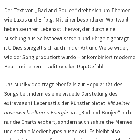
Der Text von „Bad and Boujee“ dreht sich um Themen
wie Luxus und Erfolg. Mit einer besonderen Wortwahl
heben sie ihren Lebensstil hervor, der durch eine
Mischung aus Selbstbewusstsein und Ehrgeiz geprägt
ist. Dies spiegelt sich auch in der Art und Weise wider,
wie der Song produziert wurde – er kombiniert moderne
Beats mit einem traditionellen Rap-Gefühl.
Das Musikvideo trägt ebenfalls zur Popularität des
Songs bei, indem es eine visuelle Darstellung des
extravagant Lebensstils der Künstler bietet.
Mit seiner
unverwechselbaren Energie
hat „Bad and Boujee“ nicht
nur die Charts erobert, sondern auch zahlreiche Memes
und soziale Medienhypes ausgelöst. Es bleibt also