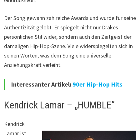
eindrucksvoll.
Der Song gewann zahlreiche Awards und wurde für seine
Authentizität gelobt. Er spiegelt nicht nur Drakes
persönlichen Stil wider, sondern auch den Zeitgeist der
damaligen Hip-Hop-Szene. Viele widerspiegelten sich in
seinen Worten, was dem Song eine universelle
Anziehungskraft verleiht.
Interessanter Artikel:
90er Hip-Hop Hits
Kendrick Lamar – „HUMBLE“
Kendrick
Lamar ist