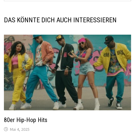
DAS KÖNNTE DICH AUCH INTERESSIEREN
80er Hip-Hop Hits
Mai 4, 2025