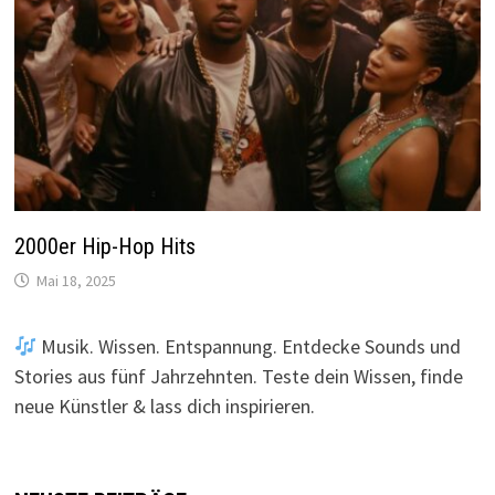
2000er Hip-Hop Hits
Mai 18, 2025
Musik. Wissen. Entspannung. Entdecke Sounds und
Stories aus fünf Jahrzehnten. Teste dein Wissen, finde
neue Künstler & lass dich inspirieren.