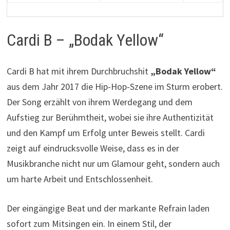
Cardi B – „Bodak Yellow“
Cardi B hat mit ihrem Durchbruchshit
„Bodak Yellow“
aus dem Jahr 2017 die Hip-Hop-Szene im Sturm erobert.
Der Song erzählt von ihrem Werdegang und dem
Aufstieg zur Berühmtheit, wobei sie ihre Authentizität
und den Kampf um Erfolg unter Beweis stellt. Cardi
zeigt auf eindrucksvolle Weise, dass es in der
Musikbranche nicht nur um Glamour geht, sondern auch
um harte Arbeit und Entschlossenheit.
Der eingängige Beat und der markante Refrain laden
sofort zum Mitsingen ein. In einem Stil, der