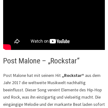
Post Malone – „Rockstar“
Post Malone hat mit seinem Hit
„Rockstar“
aus dem
Jahr 2017 die weltweite Musikwelt nachhaltig
beeinflusst. Dieser Song vereint Elemente des Hip-Hop
und Rock, was ihn einzigartig und vielseitig macht. Die
eingängige Melodie und der markante Beat laden sofort