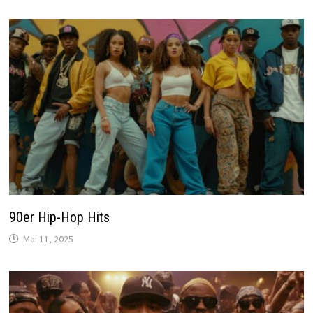
90er Hip-Hop Hits
Mai 11, 2025