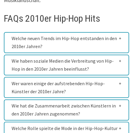
Musiklandschaft.
FAQs 2010er Hip-Hop Hits
Welche neuen Trends im Hip-Hop entstanden in den
2010er Jahren?
Wie haben soziale Medien die Verbreitung von Hip-
Hop in den 2010er Jahren beeinflusst?
Wer waren einige der aufstrebenden Hip-Hop-
Künstler der 2010er Jahre?
Wie hat die Zusammenarbeit zwischen Künstlern in
den 2010er Jahren zugenommen?
Welche Rolle spielte die Mode in der Hip-Hop-Kultur