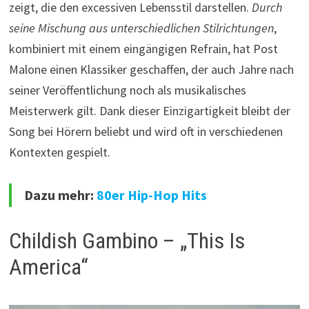
zeigt, die den excessiven Lebensstil darstellen.
Durch
seine Mischung aus unterschiedlichen Stilrichtungen
,
kombiniert mit einem eingängigen Refrain, hat Post
Malone einen Klassiker geschaffen, der auch Jahre nach
seiner Veröffentlichung noch als musikalisches
Meisterwerk gilt. Dank dieser Einzigartigkeit bleibt der
Song bei Hörern beliebt und wird oft in verschiedenen
Kontexten gespielt.
Dazu mehr:
80er Hip-Hop Hits
Childish Gambino – „This Is
America“