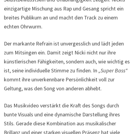
einzigartige Mischung aus Rap und Gesang spricht ein
breites Publikum an und macht den Track zu einem
echten Ohrwurm.
Der markante Refrain ist unvergesslich und lädt jeden
zum Mitsingen ein. Damit zeigt Nicki nicht nur ihre
künstlerischen Fähigkeiten, sondern auch, wie wichtig es
ist, seine individuelle Stimme zu finden. In
„Super Bass“
kommt ihre unverkennbare Persönlichkeit voll zur
Geltung, was den Song von anderen abhebt.
Das Musikvideo verstärkt die Kraft des Songs durch
bunte Visuals und eine dynamische Darstellung ihres
Stils. Gerade diese Kombination aus musikalischer
Brillanz und einer starken visuellen Präsenz hat viele