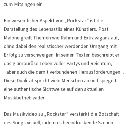
zum Mitsingen ein.
Ein wesentlicher Aspekt von „Rockstar“ ist die
Darstellung des Lebensstils eines Künstlers. Post
Malone greift Themen wie Ruhm und Extravaganz auf,
ohne dabei den realistischer werdenden Umgang mit
Erfolg zu verschweigen. In seinen Texten beschreibt er
das glamouröse Leben voller Partys und Reichtum,
~aber auch die damit verbundenen Herausforderungen~.
Diese Dualität spricht viele Menschen an und spiegelt
eine authentische Sichtweise auf den aktuellen
Musikbetrieb wider.
Das Musikvideo zu „Rockstar“ verstärkt die Botschaft
des Songs visuell, indem es beeindruckende Szenen