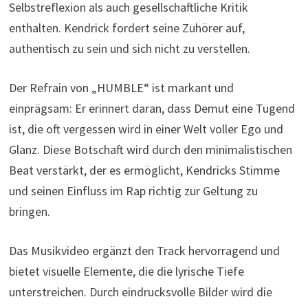
Selbstreflexion als auch gesellschaftliche Kritik
enthalten. Kendrick fordert seine Zuhörer auf,
authentisch zu sein und sich nicht zu verstellen.
Der Refrain von „HUMBLE“ ist markant und
einprägsam: Er erinnert daran, dass Demut eine Tugend
ist, die oft vergessen wird in einer Welt voller Ego und
Glanz. Diese Botschaft wird durch den minimalistischen
Beat verstärkt, der es ermöglicht, Kendricks Stimme
und seinen Einfluss im Rap richtig zur Geltung zu
bringen.
Das Musikvideo ergänzt den Track hervorragend und
bietet visuelle Elemente, die die lyrische Tiefe
unterstreichen. Durch eindrucksvolle Bilder wird die