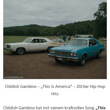
Childish Gambino – „This Is America“ – 2010er Hip-Hop
Hits
Childish Gambino hat mit seinem kraftvollen Song
„This