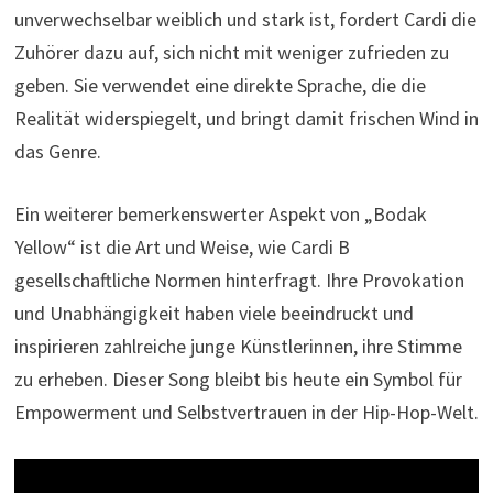
unverwechselbar weiblich und stark ist, fordert Cardi die
Zuhörer dazu auf, sich nicht mit weniger zufrieden zu
geben. Sie verwendet eine direkte Sprache, die die
Realität widerspiegelt, und bringt damit frischen Wind in
das Genre.
Ein weiterer bemerkenswerter Aspekt von „Bodak
Yellow“ ist die Art und Weise, wie Cardi B
gesellschaftliche Normen hinterfragt. Ihre Provokation
und Unabhängigkeit haben viele beeindruckt und
inspirieren zahlreiche junge Künstlerinnen, ihre Stimme
zu erheben. Dieser Song bleibt bis heute ein Symbol für
Empowerment und Selbstvertrauen in der Hip-Hop-Welt.