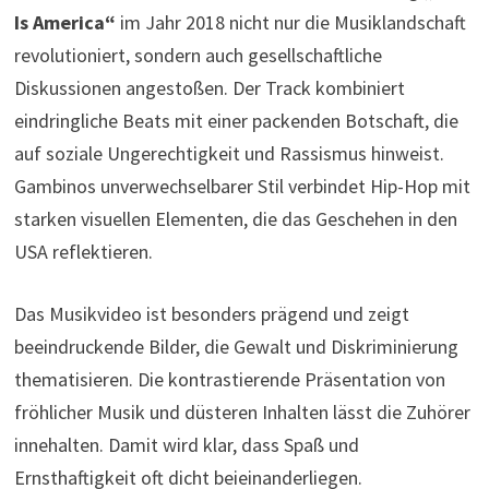
Is America“
im Jahr 2018 nicht nur die Musiklandschaft
revolutioniert, sondern auch gesellschaftliche
Diskussionen angestoßen. Der Track kombiniert
eindringliche Beats mit einer packenden Botschaft, die
auf soziale Ungerechtigkeit und Rassismus hinweist.
Gambinos unverwechselbarer Stil verbindet Hip-Hop mit
starken visuellen Elementen, die das Geschehen in den
USA reflektieren.
Das Musikvideo ist besonders prägend und zeigt
beeindruckende Bilder, die Gewalt und Diskriminierung
thematisieren. Die kontrastierende Präsentation von
fröhlicher Musik und düsteren Inhalten lässt die Zuhörer
innehalten. Damit wird klar, dass Spaß und
Ernsthaftigkeit oft dicht beieinanderliegen.