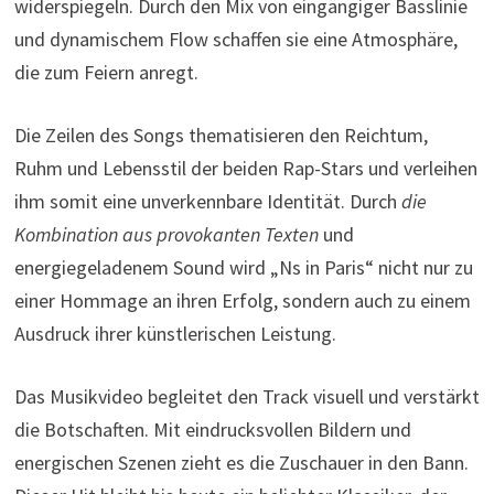
widerspiegeln. Durch den Mix von eingängiger Basslinie
und dynamischem Flow schaffen sie eine Atmosphäre,
die zum Feiern anregt.
Die Zeilen des Songs thematisieren den Reichtum,
Ruhm und Lebensstil der beiden Rap-Stars und verleihen
ihm somit eine unverkennbare Identität. Durch
die
Kombination aus provokanten Texten
und
energiegeladenem Sound wird „Ns in Paris“ nicht nur zu
einer Hommage an ihren Erfolg, sondern auch zu einem
Ausdruck ihrer künstlerischen Leistung.
Das Musikvideo begleitet den Track visuell und verstärkt
die Botschaften. Mit eindrucksvollen Bildern und
energischen Szenen zieht es die Zuschauer in den Bann.