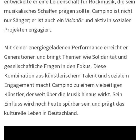
entwickelte er eine Leidenschaft für Rockmusik, die sein
musikalisches Schaffen prägen sollte. Campino ist nicht
nur Sänger; er ist auch ein
Visionär
und aktiv in sozialen
Projekten engagiert.
Mit seiner energiegeladenen Performance erreicht er
Generationen und bringt Themen wie Solidarität und
gesellschaftliche Fragen in den Fokus. Diese
Kombination aus künstlerischem Talent und sozialem
Engagement macht Campino zu einem vielseitigen
Künstler, der weit über die Musik hinaus wirkt. Sein
Einfluss wird noch heute spürbar sein und prägt das
kulturelle Leben in Deutschland.