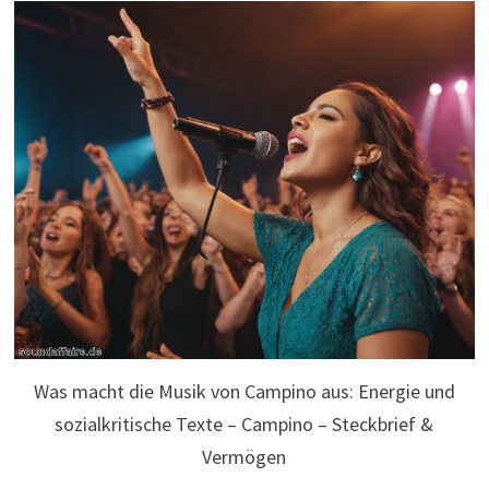
Was macht die Musik von Campino aus: Energie und
sozialkritische Texte – Campino – Steckbrief &
Vermögen