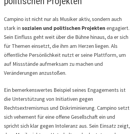
politischen Projekten
Campino ist nicht nur als Musiker aktiv, sondern auch
stark in
sozialen und politischen Projekten
engagiert.
Sein Einfluss geht weit über die Bühne hinaus, da er sich
für Themen einsetzt, die ihm am Herzen liegen. Als
öffentliche Persönlichkeit nutzt er seine Plattform, um
auf Missstände aufmerksam zu machen und
Veränderungen anzustoßen.
Ein bemerkenswertes Beispiel seines Engagements ist
die Unterstützung von Initiativen gegen
Rechtsextremismus und Diskriminierung. Campino setzt
sich vehement für eine offene Gesellschaft ein und
spricht sich klar gegen Intoleranz aus. Sein Einsatz zeigt,