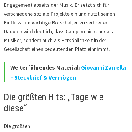
Engagement abseits der Musik. Er setzt sich für
verschiedene soziale Projekte ein und nutzt seinen
Einfluss, um wichtige Botschaften zu verbreiten.
Dadurch wird deutlich, dass Campino nicht nur als
Musiker, sondern auch als Persönlichkeit in der
Gesellschaft einen bedeutenden Platz einnimmt.
Weiterführendes Material:
Giovanni Zarrella
– Steckbrief & Vermögen
Die größten Hits: „Tage wie
diese“
Die größten