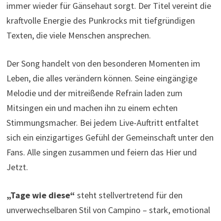
immer wieder für Gänsehaut sorgt. Der Titel vereint die
kraftvolle Energie des Punkrocks mit tiefgründigen
Texten, die viele Menschen ansprechen.
Der Song handelt von den besonderen Momenten im
Leben, die alles verändern können. Seine eingängige
Melodie und der mitreißende Refrain laden zum
Mitsingen ein und machen ihn zu einem echten
Stimmungsmacher. Bei jedem Live-Auftritt entfaltet
sich ein einzigartiges Gefühl der Gemeinschaft unter den
Fans. Alle singen zusammen und feiern das Hier und
Jetzt.
„Tage wie diese“
steht stellvertretend für den
unverwechselbaren Stil von Campino – stark, emotional