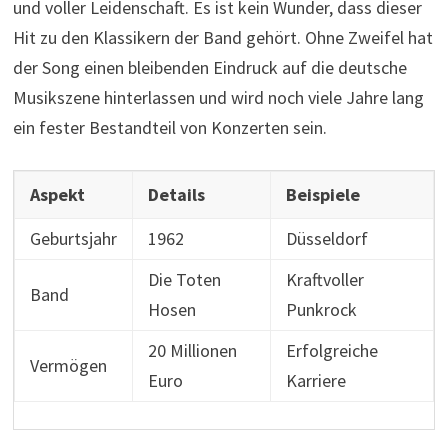
und voller Leidenschaft. Es ist kein Wunder, dass dieser
Hit zu den Klassikern der Band gehört. Ohne Zweifel hat
der Song einen bleibenden Eindruck auf die deutsche
Musikszene hinterlassen und wird noch viele Jahre lang
ein fester Bestandteil von Konzerten sein.
Aspekt
Details
Beispiele
Geburtsjahr
1962
Düsseldorf
Die Toten
Kraftvoller
Band
Hosen
Punkrock
20 Millionen
Erfolgreiche
Vermögen
Euro
Karriere