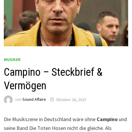
MUSIKER
Campino – Steckbrief &
Vermögen
von
Sound Affaire
Oktober 26, 2025
Die Musikszene in Deutschland wäre ohne
Campino
und
seine Band Die Toten Hosen nicht die gleiche. Als