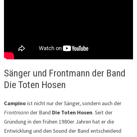
Sänger und Frontmann der Band
Die Toten Hosen
Campino
ist nicht nur der Sänger, sondern auch der
Frontmann
der Band
Die Toten Hosen
. Seit der
Gründung in den frühen 1980er Jahren hat er die
Entwicklung und den Sound der Band entscheidend