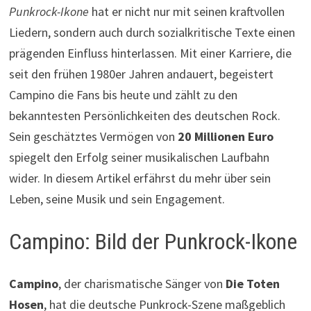
Punkrock-Ikone
hat er nicht nur mit seinen kraftvollen
Liedern, sondern auch durch sozialkritische Texte einen
prägenden Einfluss hinterlassen. Mit einer Karriere, die
seit den frühen 1980er Jahren andauert, begeistert
Campino die Fans bis heute und zählt zu den
bekanntesten Persönlichkeiten des deutschen Rock.
Sein geschätztes Vermögen von
20 Millionen Euro
spiegelt den Erfolg seiner musikalischen Laufbahn
wider. In diesem Artikel erfährst du mehr über sein
Leben, seine Musik und sein Engagement.
Campino: Bild der Punkrock-Ikone
Campino
, der charismatische Sänger von
Die Toten
Hosen
, hat die deutsche Punkrock-Szene maßgeblich