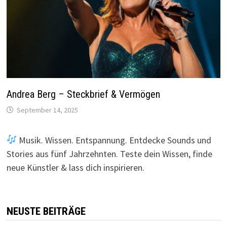
Andrea Berg – Steckbrief & Vermögen
September 14, 2025
Musik. Wissen. Entspannung. Entdecke Sounds und
Stories aus fünf Jahrzehnten. Teste dein Wissen, finde
neue Künstler & lass dich inspirieren.
NEUSTE BEITRÄGE