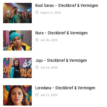
Kool Savas – Steckbrief & Vermögen
August 2, 2026
Nura – Steckbrief & Vermögen
Juli 26, 2026
Juju – Steckbrief & Vermögen
Juli 19, 2026
Loredana – Steckbrief & Vermögen
Juli 12, 2026