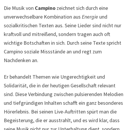
Die Musik von
Campino
zeichnet sich durch eine
unverwechselbare Kombination aus
Energie
und
sozialkritischen Texten aus. Seine Lieder sind nicht nur
kraftvoll und mitreißend, sondern tragen auch oft
wichtige Botschaften in sich. Durch seine Texte spricht
Campino soziale Missstände an und regt zum
Nachdenken an.
Er behandelt Themen wie Ungerechtigkeit und
Solidarität, die in der heutigen Gesellschaft relevant
sind. Diese Verbindung zwischen pulsierenden Melodien
und tiefgründigen Inhalten schafft ein ganz besonderes
Hörerlebnis. Bei seinen Live-Auftritten spürt man die
Begeisterung, die er ausstrahlt, und es wird klar, dass
seine Musik nicht nur zur Unterhaltung dient, sondern