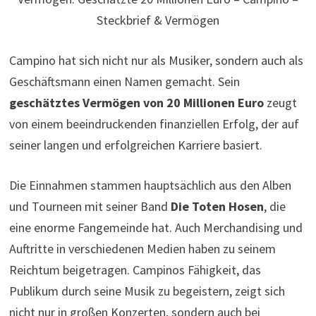
Steckbrief & Vermögen
Campino hat sich nicht nur als Musiker, sondern auch als
Geschäftsmann einen Namen gemacht. Sein
geschätztes Vermögen von 20 Millionen Euro
zeugt
von einem beeindruckenden finanziellen Erfolg, der auf
seiner langen und erfolgreichen Karriere basiert.
Die Einnahmen stammen hauptsächlich aus den Alben
und Tourneen mit seiner Band
Die Toten Hosen
, die
eine enorme Fangemeinde hat. Auch Merchandising und
Auftritte in verschiedenen Medien haben zu seinem
Reichtum beigetragen. Campinos Fähigkeit, das
Publikum durch seine Musik zu begeistern, zeigt sich
nicht nur in großen Konzerten, sondern auch bei