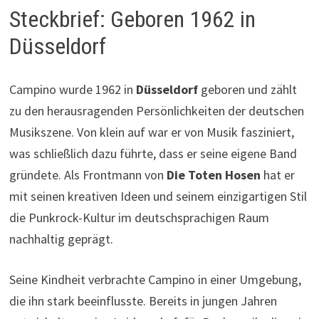
Steckbrief: Geboren 1962 in
Düsseldorf
Campino wurde 1962 in
Düsseldorf
geboren und zählt
zu den herausragenden Persönlichkeiten der deutschen
Musikszene. Von klein auf war er von Musik fasziniert,
was schließlich dazu führte, dass er seine eigene Band
gründete. Als Frontmann von
Die Toten Hosen
hat er
mit seinen kreativen Ideen und seinem einzigartigen Stil
die Punkrock-Kultur im deutschsprachigen Raum
nachhaltig geprägt.
Seine Kindheit verbrachte Campino in einer Umgebung,
die ihn stark beeinflusste. Bereits in jungen Jahren