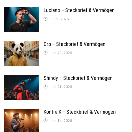
Luciano – Steckbrief & Vermögen
Juli 5, 2026
Cro – Steckbrief & Vermögen
Juni 28, 2026
Shindy – Steckbrief & Vermögen
Juni 21, 2026
Kontra K – Steckbrief & Vermögen
Juni 14, 2026