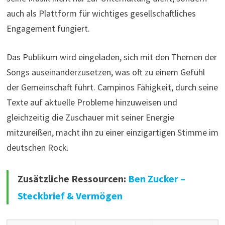
auch als Plattform für wichtiges gesellschaftliches
Engagement fungiert.
Das Publikum wird eingeladen, sich mit den Themen der
Songs auseinanderzusetzen, was oft zu einem Gefühl
der Gemeinschaft führt. Campinos Fähigkeit, durch seine
Texte auf aktuelle Probleme hinzuweisen und
gleichzeitig die Zuschauer mit seiner Energie
mitzureißen, macht ihn zu einer einzigartigen Stimme im
deutschen Rock.
Zusätzliche Ressourcen:
Ben Zucker –
Steckbrief & Vermögen