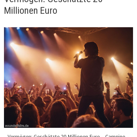
Millionen Euro
Vermögen: Geschätzte 20 Millionen Euro – Campino –