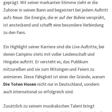
geprägt. Mit seiner markanten Stimme zieht er die
Zuhörer in seinen Bann und begeistert bei jedem Auftritt
aufs Neue. Die Energie, die er auf der Bühne versprüht,
ist ansteckend und schafft eine besondere Verbindung
zu den Fans.
Ein Highlight seiner Karriere sind die Live-Auftritte, bei
denen Campino stets mit voller Leidenschaft und
Hingabe auftritt. Er versteht es, das Publikum
mitzureißen und sie zum Mitsingen und Feiern zu
animieren. Diese Fähigkeit ist einer der Gründe, warum
Die Toten Hosen
nicht nur in Deutschland, sondern
auch international so erfolgreich sind.
Zusätzlich zu seinem musikalischen Talent bringt