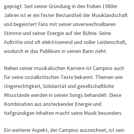
geprägt. Seit seiner Gründung in den frühen 1980er
Jahren ist er ein fester Bestandteil der Musiklandschaft
und begeistert Fans mit seiner unverwechselbaren
Stimme und seiner Energie auf der Bühne. Seine
Auftritte sind oft elektrisierend und voller Leidenschaft,
wodurch er das Publikum in seinen Bann zieht.
Neben seiner musikalischen Karriere ist Campino auch
für seine sozialkritischen Texte bekannt. Themen wie
Ungerechtigkeit, Solidarität und gesellschaftliche
Missstände werden in seinen Songs behandelt. Diese
Kombination aus ansteckender Energie und
tiefgründigen Inhalten macht seine Musik besonders.
Ein weiterer Aspekt, der Campino auszeichnet, ist sein