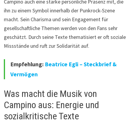
Campino auch eine starke persönliche Präsenz mit, die
ihn zu einem Symbol innerhalb der Punkrock-Szene
macht. Sein Charisma und sein Engagement für
gesellschaftliche Themen werden von den Fans sehr
geschätzt. Durch seine Texte thematisiert er oft soziale
Missstände und ruft zur Solidarität auf.
Empfehlung:
Beatrice Egli – Steckbrief &
Vermögen
Was macht die Musik von
Campino aus: Energie und
sozialkritische Texte