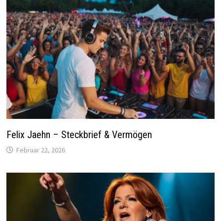
Felix Jaehn – Steckbrief & Vermögen
Februar 22, 2026