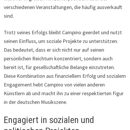
verschiedenen Veranstaltungen, die häufig ausverkauft
sind.
Trotz seines Erfolgs bleibt Campino geerdet und nutzt
seinen Einfluss, um soziale Projekte zu unterstützen.
Das bedeutet, dass er sich nicht nur auf seinen
persönlichen Reichtum konzentriert, sondern auch
bereit ist, für gesellschaftliche Belange einzutreten.
Diese Kombination aus finanziellem Erfolg und sozialem
Engagement hebt Campino von vielen anderen
Künstlern ab und macht ihn zu einer respektierten Figur
in der deutschen Musikszene.
Engagiert in sozialen und