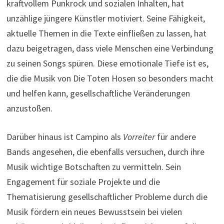
kraftvollem Punkrock und sozialen Inhalten, hat
unzählige jüngere Künstler motiviert. Seine Fähigkeit,
aktuelle Themen in die Texte einfließen zu lassen, hat
dazu beigetragen, dass viele Menschen eine Verbindung
zu seinen Songs spüren. Diese emotionale Tiefe ist es,
die die Musik von Die Toten Hosen so besonders macht
und helfen kann, gesellschaftliche Veränderungen
anzustoßen.
Darüber hinaus ist Campino als
Vorreiter
für andere
Bands angesehen, die ebenfalls versuchen, durch ihre
Musik wichtige Botschaften zu vermitteln. Sein
Engagement für soziale Projekte und die
Thematisierung gesellschaftlicher Probleme durch die
Musik fördern ein neues Bewusstsein bei vielen