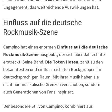
Engagement, das weitreichende Auswirkungen hat.
Einfluss auf die deutsche
Rockmusik-Szene
Campino hat einen enormen
Einfluss auf die deutsche
Rockmusik-Szene
ausgeübt, der sich über Jahrzehnte
erstreckt. Seine Band,
Die Toten Hosen
, zählt zu den
bekanntesten und einflussreichsten Rockgruppen im
deutschsprachigen Raum. Mit ihrer Musik haben sie
nicht nur musikalische Grenzen verschoben, sondern
auch Generationen von Fans inspiriert.
Der besondere Stil von Campino, kombiniert aus