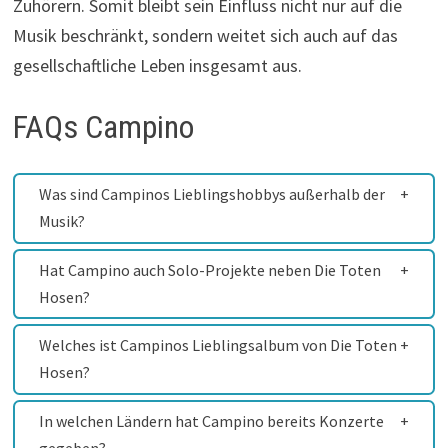
Zuhörern. Somit bleibt sein Einfluss nicht nur auf die
Musik beschränkt, sondern weitet sich auch auf das
gesellschaftliche Leben insgesamt aus.
FAQs Campino
Was sind Campinos Lieblingshobbys außerhalb der
Musik?
Hat Campino auch Solo-Projekte neben Die Toten
Hosen?
Welches ist Campinos Lieblingsalbum von Die Toten
Hosen?
In welchen Ländern hat Campino bereits Konzerte