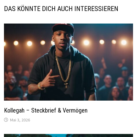
DAS KÖNNTE DICH AUCH INTERESSIEREN
Kollegah – Steckbrief & Vermögen
Mai 3, 2026