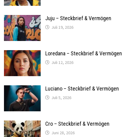
Juju – Steckbrief & Vermögen
Juli 19, 2026
Loredana – Steckbrief & Vermögen
Juli 12, 2026
Luciano – Steckbrief & Vermögen
Juli 5, 2026
Cro – Steckbrief & Vermögen
Juni 28, 2026