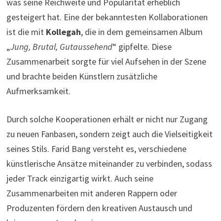
was seine Reichweite und Popularität erheblich
gesteigert hat. Eine der bekanntesten Kollaborationen
ist die mit
Kollegah
, die in dem gemeinsamen Album
„
Jung, Brutal, Gutaussehend
“ gipfelte. Diese
Zusammenarbeit sorgte für viel Aufsehen in der Szene
und brachte beiden Künstlern zusätzliche
Aufmerksamkeit.
Durch solche Kooperationen erhält er nicht nur Zugang
zu neuen Fanbasen, sondern zeigt auch die Vielseitigkeit
seines Stils. Farid Bang versteht es, verschiedene
künstlerische Ansätze miteinander zu verbinden, sodass
jeder Track einzigartig wirkt. Auch seine
Zusammenarbeiten mit anderen Rappern oder
Produzenten fördern den kreativen Austausch und