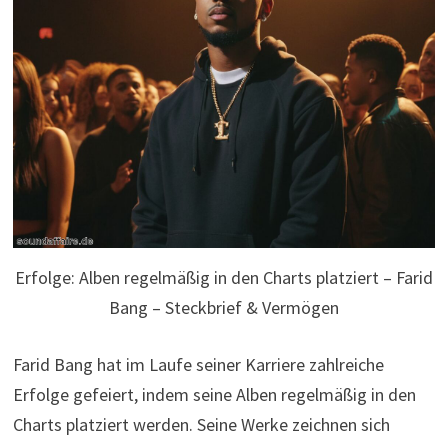
Erfolge: Alben regelmäßig in den Charts platziert – Farid
Bang – Steckbrief & Vermögen
Farid Bang hat im Laufe seiner Karriere zahlreiche
Erfolge gefeiert, indem seine Alben regelmäßig in den
Charts platziert werden. Seine Werke zeichnen sich