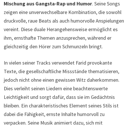
Mischung aus Gangsta-Rap und Humor
. Seine Songs
zeigen eine unverwechselbare Kombination, die sowohl
druckvolle, raue Beats als auch humorvolle Anspielungen
vereint. Diese duale Herangehensweise ermöglicht es
ihm, ernsthafte Themen anzusprechen, während er
gleichzeitig den Hörer zum Schmunzeln bringt.
In vielen seiner Tracks verwendet Farid provokante
Texte, die gesellschaftliche Missstände thematisieren,
jedoch nicht ohne einen gewissen Witz daherkommen.
Dies verleiht seinen Liedern eine beachtenswerte
Leichtigkeit und sorgt dafür, dass sie im Gedächtnis
bleiben. Ein charakteristisches Element seines Stils ist
dabei die Fähigkeit, ernste Inhalte humorvoll zu
verpacken. Seine Musik animiert dazu, sich mit