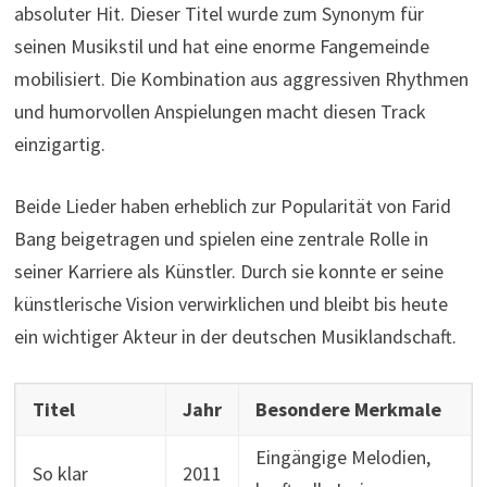
absoluter Hit. Dieser Titel wurde zum Synonym für
seinen Musikstil und hat eine enorme Fangemeinde
mobilisiert. Die Kombination aus aggressiven Rhythmen
und humorvollen Anspielungen macht diesen Track
einzigartig.
Beide Lieder haben erheblich zur Popularität von Farid
Bang beigetragen und spielen eine zentrale Rolle in
seiner Karriere als Künstler. Durch sie konnte er seine
künstlerische Vision verwirklichen und bleibt bis heute
ein wichtiger Akteur in der deutschen Musiklandschaft.
Titel
Jahr
Besondere Merkmale
Eingängige Melodien,
So klar
2011