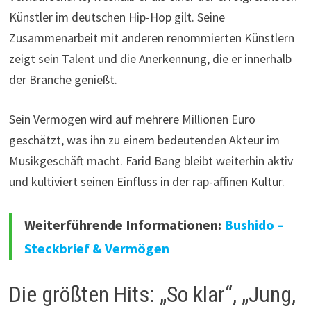
Künstler im deutschen Hip-Hop gilt. Seine
Zusammenarbeit mit anderen renommierten Künstlern
zeigt sein Talent und die Anerkennung, die er innerhalb
der Branche genießt.
Sein Vermögen wird auf mehrere Millionen Euro
geschätzt, was ihn zu einem bedeutenden Akteur im
Musikgeschäft macht. Farid Bang bleibt weiterhin aktiv
und kultiviert seinen Einfluss in der rap-affinen Kultur.
Weiterführende Informationen:
Bushido –
Steckbrief & Vermögen
Die größten Hits: „So klar“, „Jung,