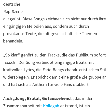
deutsche
Rap-Szene
ausgeübt. Diese Songs zeichnen sich nicht nur durch ihre
eingängigen Melodien aus, sondern auch durch
provokante Texte, die oft gesellschaftliche Themen
behandeln.
„So klar“ gehört zu den Tracks, die das Publikum sofort
fesseln. Der Song verbindet eingängige Beats mit
kraftvollen Lyrics, die Farid Bangs charakteristischen Stil
widerspiegeln. Er spricht damit eine große Zielgruppe an
und hat sich als Anthem für viele Fans etabliert.
Auch „
Jung, Brutal, Gutaussehend
„, das in der
Zusammenarbeit mit
Kollegah
entstand, ist ein