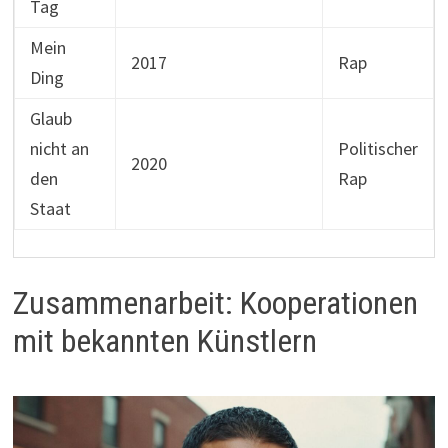
Tag
Mein
2017
Rap
Ding
Glaub
nicht an
Politischer
2020
den
Rap
Staat
Zusammenarbeit: Kooperationen
mit bekannten Künstlern