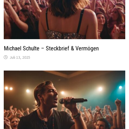
Michael Schulte – Steckbrief & Vermögen
Juli 13, 2025