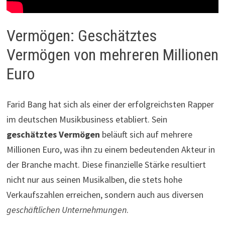
Vermögen: Geschätztes
Vermögen von mehreren Millionen
Euro
Farid Bang hat sich als einer der erfolgreichsten Rapper
im deutschen Musikbusiness etabliert. Sein
geschätztes Vermögen
beläuft sich auf mehrere
Millionen Euro, was ihn zu einem bedeutenden Akteur in
der Branche macht. Diese finanzielle Stärke resultiert
nicht nur aus seinen Musikalben, die stets hohe
Verkaufszahlen erreichen, sondern auch aus diversen
geschäftlichen Unternehmungen
.