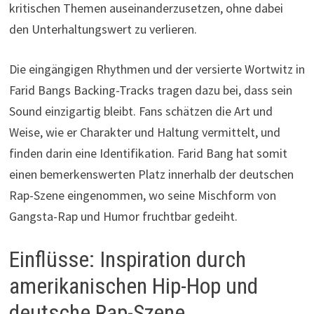
kritischen Themen auseinanderzusetzen, ohne dabei
den Unterhaltungswert zu verlieren.
Die eingängigen Rhythmen und der versierte Wortwitz in
Farid Bangs Backing-Tracks tragen dazu bei, dass sein
Sound einzigartig bleibt. Fans schätzen die Art und
Weise, wie er Charakter und Haltung vermittelt, und
finden darin eine Identifikation. Farid Bang hat somit
einen bemerkenswerten Platz innerhalb der deutschen
Rap-Szene eingenommen, wo seine Mischform von
Gangsta-Rap und Humor fruchtbar gedeiht.
Einflüsse: Inspiration durch
amerikanischen Hip-Hop und
deutsche Rap-Szene