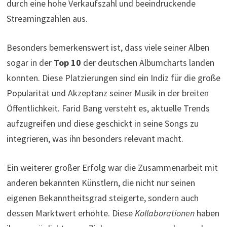
durch eine hohe Verkaufszahl und beeindruckende
Streamingzahlen aus.
Besonders bemerkenswert ist, dass viele seiner Alben
sogar in der
Top 10
der deutschen Albumcharts landen
konnten. Diese Platzierungen sind ein Indiz für die große
Popularität und Akzeptanz seiner Musik in der breiten
Öffentlichkeit. Farid Bang versteht es, aktuelle Trends
aufzugreifen und diese geschickt in seine Songs zu
integrieren, was ihn besonders relevant macht.
Ein weiterer großer Erfolg war die Zusammenarbeit mit
anderen bekannten Künstlern, die nicht nur seinen
eigenen Bekanntheitsgrad steigerte, sondern auch
dessen Marktwert erhöhte. Diese
Kollaborationen
haben