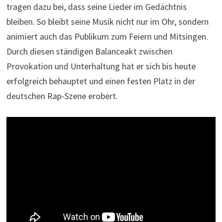
tragen dazu bei, dass seine Lieder im Gedächtnis
bleiben. So bleibt seine Musik nicht nur im Ohr, sondern
animiert auch das Publikum zum Feiern und Mitsingen.
Durch diesen ständigen Balanceakt zwischen
Provokation und Unterhaltung hat er sich bis heute
erfolgreich behauptet und einen festen Platz in der
deutschen Rap-Szene erobert.