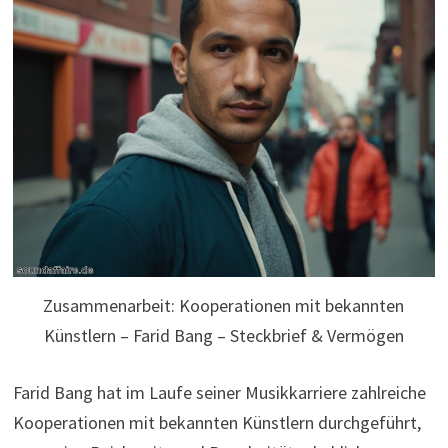
Zusammenarbeit: Kooperationen mit bekannten
Künstlern – Farid Bang – Steckbrief & Vermögen
Farid Bang hat im Laufe seiner Musikkarriere zahlreiche
Kooperationen mit bekannten Künstlern durchgeführt,