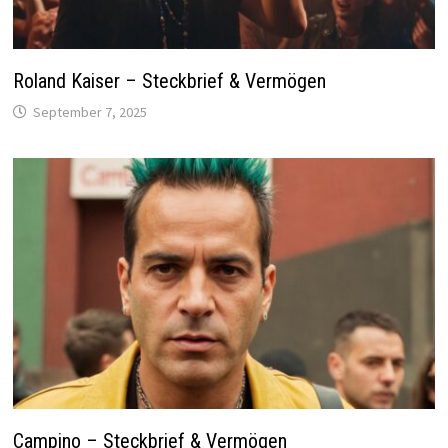
Roland Kaiser – Steckbrief & Vermögen
September 7, 2025
Campino – Steckbrief & Vermögen