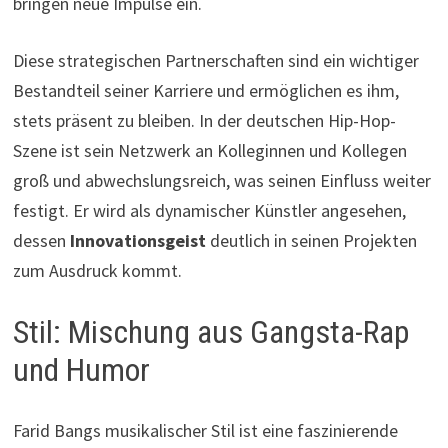
bringen neue Impulse ein.
Diese strategischen Partnerschaften sind ein wichtiger
Bestandteil seiner Karriere und ermöglichen es ihm,
stets präsent zu bleiben. In der deutschen Hip-Hop-
Szene ist sein Netzwerk an Kolleginnen und Kollegen
groß und abwechslungsreich, was seinen Einfluss weiter
festigt. Er wird als dynamischer Künstler angesehen,
dessen
Innovationsgeist
deutlich in seinen Projekten
zum Ausdruck kommt.
Stil: Mischung aus Gangsta-Rap
und Humor
Farid Bangs musikalischer Stil ist eine faszinierende