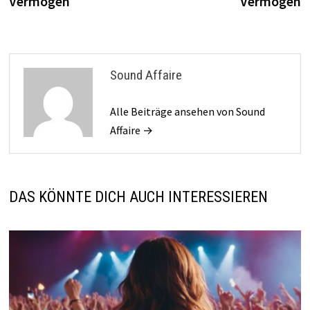
Vermögen
Vermögen
Sound Affaire
Alle Beiträge ansehen von Sound
Affaire →
DAS KÖNNTE DICH AUCH INTERESSIEREN