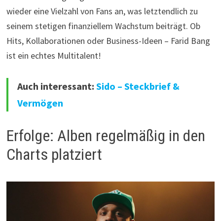
wieder eine Vielzahl von Fans an, was letztendlich zu
seinem stetigen finanziellem Wachstum beiträgt. Ob
Hits, Kollaborationen oder Business-Ideen – Farid Bang
ist ein echtes Multitalent!
Auch interessant:
Sido – Steckbrief &
Vermögen
Erfolge: Alben regelmäßig in den
Charts platziert