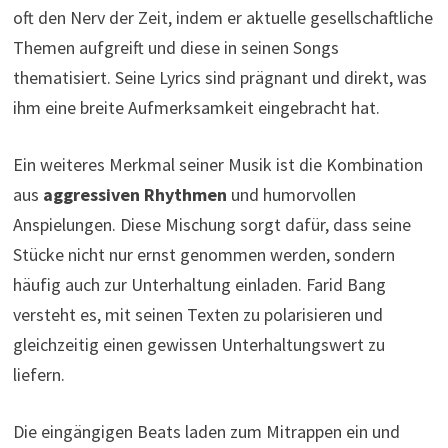
oft den Nerv der Zeit, indem er aktuelle gesellschaftliche
Themen aufgreift und diese in seinen Songs
thematisiert. Seine Lyrics sind prägnant und direkt, was
ihm eine breite Aufmerksamkeit eingebracht hat.
Ein weiteres Merkmal seiner Musik ist die Kombination
aus
aggressiven Rhythmen
und humorvollen
Anspielungen. Diese Mischung sorgt dafür, dass seine
Stücke nicht nur ernst genommen werden, sondern
häufig auch zur Unterhaltung einladen. Farid Bang
versteht es, mit seinen Texten zu polarisieren und
gleichzeitig einen gewissen Unterhaltungswert zu
liefern.
Die eingängigen Beats laden zum Mitrappen ein und