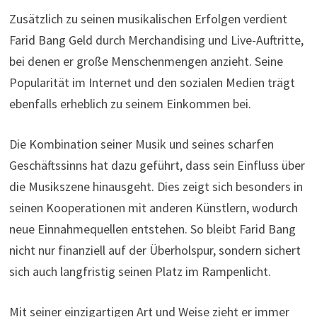
Zusätzlich zu seinen musikalischen Erfolgen verdient
Farid Bang Geld durch Merchandising und Live-Auftritte,
bei denen er große Menschenmengen anzieht. Seine
Popularität im Internet und den sozialen Medien trägt
ebenfalls erheblich zu seinem Einkommen bei.
Die Kombination seiner Musik und seines scharfen
Geschäftssinns hat dazu geführt, dass sein Einfluss über
die Musikszene hinausgeht. Dies zeigt sich besonders in
seinen Kooperationen mit anderen Künstlern, wodurch
neue Einnahmequellen entstehen. So bleibt Farid Bang
nicht nur finanziell auf der Überholspur, sondern sichert
sich auch langfristig seinen Platz im Rampenlicht.
Mit seiner einzigartigen Art und Weise zieht er immer