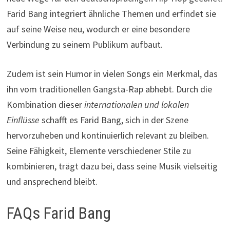
Farid Bang integriert ähnliche Themen und erfindet sie
auf seine Weise neu, wodurch er eine besondere
Verbindung zu seinem Publikum aufbaut.
Zudem ist sein Humor in vielen Songs ein Merkmal, das
ihn vom traditionellen Gangsta-Rap abhebt. Durch die
Kombination dieser
internationalen und lokalen
Einflüsse
schafft es Farid Bang, sich in der Szene
hervorzuheben und kontinuierlich relevant zu bleiben.
Seine Fähigkeit, Elemente verschiedener Stile zu
kombinieren, trägt dazu bei, dass seine Musik vielseitig
und ansprechend bleibt.
FAQs Farid Bang