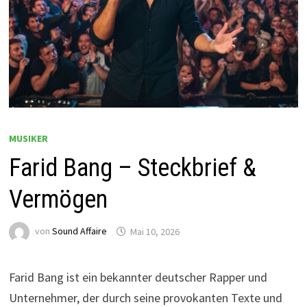
MUSIKER
Farid Bang – Steckbrief &
Vermögen
von
Sound Affaire
Mai 10, 2026
Farid Bang ist ein bekannter deutscher Rapper und
Unternehmer, der durch seine provokanten Texte und