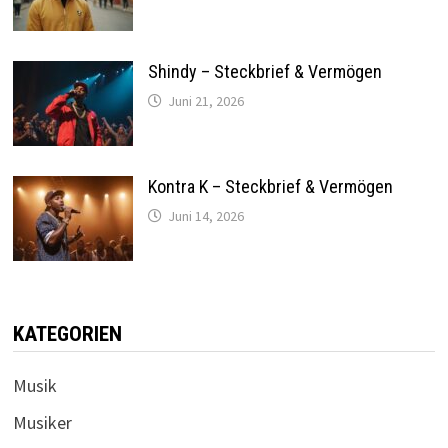
Shindy – Steckbrief & Vermögen
Juni 21, 2026
Kontra K – Steckbrief & Vermögen
Juni 14, 2026
KATEGORIEN
Musik
Musiker