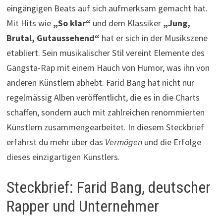
eingängigen Beats auf sich aufmerksam gemacht hat.
Mit Hits wie
„So klar“
und dem Klassiker
„Jung,
Brutal, Gutaussehend“
hat er sich in der Musikszene
etabliert. Sein musikalischer Stil vereint Elemente des
Gangsta-Rap mit einem Hauch von Humor, was ihn von
anderen Künstlern abhebt. Farid Bang hat nicht nur
regelmässig Alben veröffentlicht, die es in die Charts
schaffen, sondern auch mit zahlreichen renommierten
Künstlern zusammengearbeitet. In diesem Steckbrief
erfährst du mehr über das
Vermögen
und die Erfolge
dieses einzigartigen Künstlers.
Steckbrief: Farid Bang, deutscher
Rapper und Unternehmer