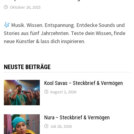
Oktober 26, 2025
Musik. Wissen. Entspannung. Entdecke Sounds und
Stories aus fünf Jahrzehnten. Teste dein Wissen, finde
neue Künstler & lass dich inspirieren.
NEUSTE BEITRÄGE
Kool Savas – Steckbrief & Vermögen
August 2, 2026
Nura – Steckbrief & Vermögen
Juli 26, 2026