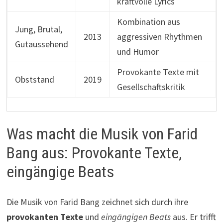
kraftvolle Lyrics
Kombination aus
Jung, Brutal,
2013
aggressiven Rhythmen
Gutaussehend
und Humor
Provokante Texte mit
Obststand
2019
Gesellschaftskritik
Was macht die Musik von Farid
Bang aus: Provokante Texte,
eingängige Beats
Die Musik von Farid Bang zeichnet sich durch ihre
provokanten Texte
und
eingängigen Beats
aus. Er trifft