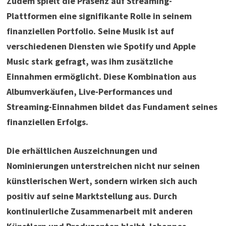
Zudem spielt die Präsenz auf Streaming-
Plattformen eine signifikante Rolle in seinem
finanziellen Portfolio. Seine Musik ist auf
verschiedenen Diensten wie Spotify und Apple
Music stark gefragt, was ihm zusätzliche
Einnahmen ermöglicht. Diese Kombination aus
Albumverkäufen, Live-Performances und
Streaming-Einnahmen bildet das Fundament seines
finanziellen Erfolgs.
Die erhältlichen Auszeichnungen und
Nominierungen unterstreichen nicht nur seinen
künstlerischen Wert, sondern wirken sich auch
positiv auf seine Marktstellung aus. Durch
kontinuierliche Zusammenarbeit mit anderen