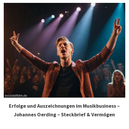
Erfolge und Auszeichnungen im Musikbusiness –
Johannes Oerding – Steckbrief & Vermögen