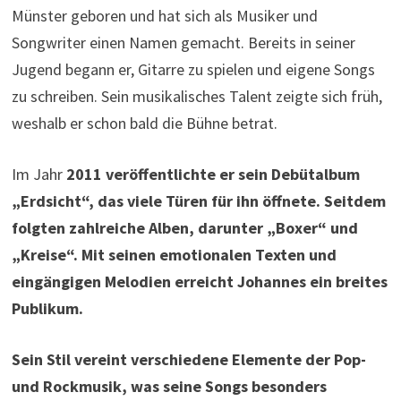
Münster geboren und hat sich als Musiker und
Songwriter einen Namen gemacht. Bereits in seiner
Jugend begann er, Gitarre zu spielen und eigene Songs
zu schreiben. Sein musikalisches Talent zeigte sich früh,
weshalb er schon bald die Bühne betrat.
Im Jahr
2011 veröffentlichte er sein Debütalbum
„Erdsicht“, das viele Türen für ihn öffnete. Seitdem
folgten zahlreiche Alben, darunter „Boxer“ und
„Kreise“. Mit seinen emotionalen Texten und
eingängigen Melodien erreicht Johannes ein breites
Publikum.
Sein Stil vereint verschiedene Elemente der Pop-
und Rockmusik, was seine Songs besonders