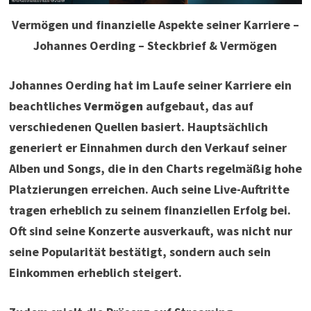
Vermögen und finanzielle Aspekte seiner Karriere –
Johannes Oerding – Steckbrief & Vermögen
Johannes Oerding hat im Laufe seiner Karriere ein
beachtliches
Vermögen
aufgebaut, das auf
verschiedenen Quellen basiert. Hauptsächlich
generiert er Einnahmen durch den Verkauf seiner
Alben und Songs, die in den Charts regelmäßig hohe
Platzierungen erreichen. Auch seine Live-Auftritte
tragen erheblich zu seinem finanziellen Erfolg bei.
Oft sind seine Konzerte ausverkauft, was nicht nur
seine Popularität bestätigt, sondern auch sein
Einkommen erheblich steigert.