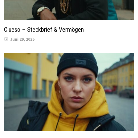
Clueso – Steckbrief & Vermögen
Juni 29, 2025