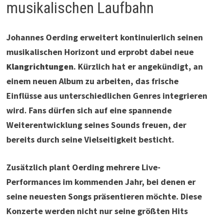
musikalischen Laufbahn
Johannes Oerding erweitert kontinuierlich seinen
musikalischen Horizont und erprobt dabei neue
Klangrichtungen
. Kürzlich hat er angekündigt, an
einem neuen Album zu arbeiten, das frische
Einflüsse aus unterschiedlichen Genres integrieren
wird. Fans dürfen sich auf eine spannende
Weiterentwicklung seines Sounds freuen, der
bereits durch seine Vielseitigkeit besticht.
Zusätzlich plant Oerding mehrere Live-
Performances im kommenden Jahr, bei denen er
seine neuesten Songs präsentieren möchte. Diese
Konzerte werden nicht nur seine größten Hits