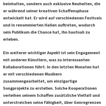
beinhalten, sondern auch exklusive Neuheiten, die
er während seiner kreativen Schaffensphase
entwickelt hat. Er wird auf verschiedenen Festivals
und in renommierten Hallen auftreten, wodurch
sein Publikum die Chance hat, ihn hautnah zu
erleben.
Ein weiterer wichtiger Aspekt ist sein Engagement
mit anderen Künstlern, was zu interessanten
Kollaborationen führt. In den letzten Monaten hat
er mit verschiedenen Musikern
zusammengearbeitet, um einzigartige
Songprojekte zu erstellen. Solche Kooperationen
verleihen seinem Schaffen zusätzliche Vielfalt und
unterstreichen seine Fähigkeit, über Genregrenzen