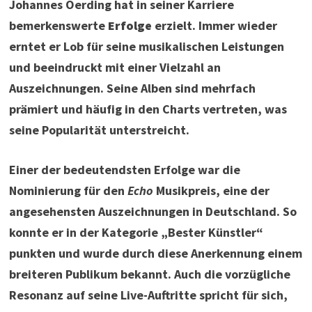
Johannes Oerding hat in seiner Karriere
bemerkenswerte
Erfolge
erzielt. Immer wieder
erntet er Lob für seine musikalischen Leistungen
und beeindruckt mit einer Vielzahl an
Auszeichnungen. Seine Alben sind mehrfach
prämiert und häufig in den Charts vertreten, was
seine Popularität unterstreicht.
Einer der bedeutendsten Erfolge war die
Nominierung für den
Echo
Musikpreis, eine der
angesehensten Auszeichnungen in Deutschland. So
konnte er in der Kategorie „Bester Künstler“
punkten und wurde durch diese Anerkennung einem
breiteren Publikum bekannt. Auch die vorzügliche
Resonanz auf seine Live-Auftritte spricht für sich,