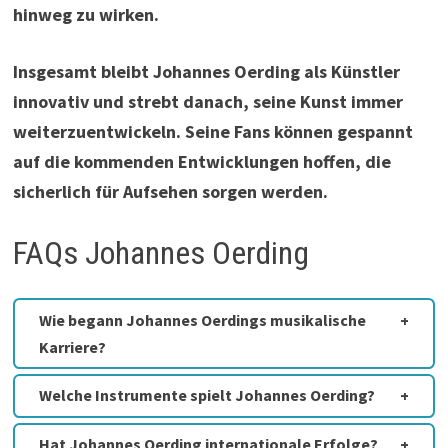
hinweg zu wirken.
Insgesamt bleibt Johannes Oerding als Künstler
innovativ und strebt danach, seine Kunst immer
weiterzuentwickeln. Seine Fans können gespannt
auf die kommenden Entwicklungen hoffen, die
sicherlich für Aufsehen sorgen werden.
FAQs Johannes Oerding
Wie begann Johannes Oerdings musikalische
Karriere?
Welche Instrumente spielt Johannes Oerding?
Hat Johannes Oerding internationale Erfolge?