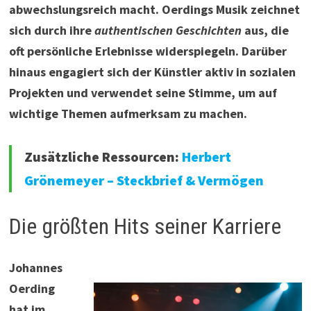
abwechslungsreich macht. Oerdings Musik zeichnet
sich durch ihre
authentischen Geschichten
aus, die
oft persönliche Erlebnisse widerspiegeln. Darüber
hinaus engagiert sich der Künstler aktiv in sozialen
Projekten und verwendet seine Stimme, um auf
wichtige Themen aufmerksam zu machen.
Zusätzliche Ressourcen:
Herbert
Grönemeyer – Steckbrief & Vermögen
Die größten Hits seiner Karriere
Johannes
Oerding
hat im