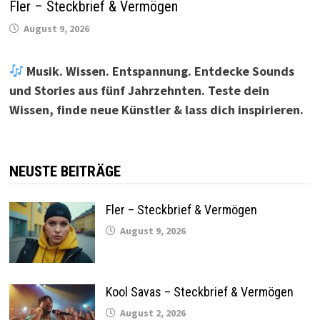
Fler – Steckbrief & Vermögen
August 9, 2026
Musik. Wissen. Entspannung. Entdecke Sounds
und Stories aus fünf Jahrzehnten. Teste dein
Wissen, finde neue Künstler & lass dich inspirieren.
NEUSTE BEITRÄGE
Fler – Steckbrief & Vermögen
August 9, 2026
Kool Savas – Steckbrief & Vermögen
August 2, 2026