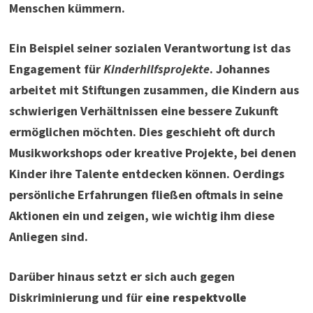
Menschen kümmern.
Ein Beispiel seiner sozialen Verantwortung ist das
Engagement für
Kinderhilfsprojekte
. Johannes
arbeitet mit Stiftungen zusammen, die Kindern aus
schwierigen Verhältnissen eine bessere Zukunft
ermöglichen möchten. Dies geschieht oft durch
Musikworkshops oder kreative Projekte, bei denen
Kinder ihre Talente entdecken können. Oerdings
persönliche Erfahrungen fließen oftmals in seine
Aktionen ein und zeigen, wie wichtig ihm diese
Anliegen sind.
Darüber hinaus setzt er sich auch gegen
Diskriminierung und für
eine respektvolle