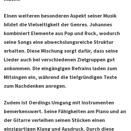
Einen weiteren besonderen Aspekt seiner Musik
bildet die Vielseitigkeit der Genres. Johannes
kombiniert Elemente aus Pop und Rock, wodurch
seine Songs eine abwechslungsreiche Struktur
erhalten. Diese Mischung sorgt dafür, dass seine
Lieder auch bei verschiedenen Zielgruppen gut
ankommen. Die eingängigen Refrains laden zum
Mitsingen ein, während die tiefgründigen Texte
zum Nachdenken anregen.
Zudem ist Oerdings Umgang mit Instrumenten
bemerkenswert. Seine Fähigkeiten am Piano und an
der Gitarre verleihen seinen Stücken einen
einzigartigen Klang und Ausdruck. Durch diese