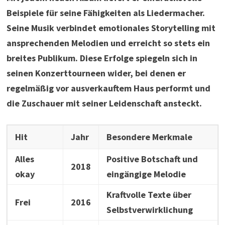
Beispiele für seine Fähigkeiten als Liedermacher.
Seine Musik verbindet emotionales Storytelling mit
ansprechenden Melodien und erreicht so stets ein
breites Publikum. Diese Erfolge spiegeln sich in
seinen Konzerttourneen wider, bei denen er
regelmäßig vor ausverkauftem Haus performt und
die Zuschauer mit seiner Leidenschaft ansteckt.
Hit
Jahr
Besondere Merkmale
Alles
Positive Botschaft und
2018
okay
eingängige Melodie
Kraftvolle Texte über
Frei
2016
Selbstverwirklichung