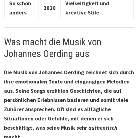
So schön
Vielseitigkeit und
2020
anders
kreative Stile
Was macht die Musik von
Johannes Oerding aus
Die Musik von Johannes Oerding zeichnet sich durch
ihre
emotionalen Texte
und eingängigen Melodien
aus. Seine Songs erzählen Geschichten, die auf
persönlichen Erlebnissen basieren und somit viele
Zuhörer ansprechen. Oft sind es alltägliche
Situationen oder Gefühle, mit denen er sich
beschäftigt, was seine Musik sehr
authentisch
macht.