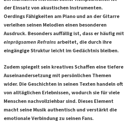
der Einsatz von akustischen Instrumenten.
Oerdings Fähigkeiten am Piano und an der Gitarre
verleihen seinen Melodien einen besonderen
Ausdruck. Besonders auffällig ist, dass er häufig mit
einprägsamen Refrains
arbeitet, die durch ihre
eingängige Struktur leicht im Gedächtnis bleiben.
Zudem spiegelt sein kreatives Schaffen eine tiefere
Auseinandersetzung mit persönlichen Themen
wider. Die Geschichten in seinen Texten handeln oft
von alltäglichen Erlebnissen, wodurch sie für viele
Menschen nachvollziehbar sind. Dieses Element
macht seine Musik authentisch und verstärkt die
emotionale Verbindung zu seinen Fans.