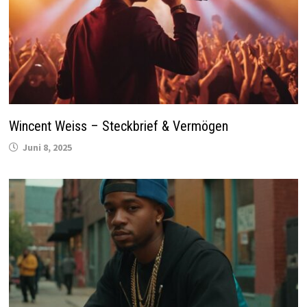
Wincent Weiss – Steckbrief & Vermögen
Juni 8, 2025