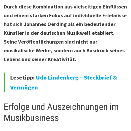
Durch diese Kombination aus vielseitigen Einflüssen
und einem starken Fokus auf individuelle Erlebnisse
hat sich Johannes Oerding als ein bedeutender
Künstler in der deutschen Musikwelt etabliert.
Seine Veröffentlichungen sind nicht nur
musikalische Werke, sondern auch Ausdruck seines
Lebens und seiner
Kreativität
.
Lesetipp:
Udo Lindenberg – Steckbrief &
Vermögen
Erfolge und Auszeichnungen im
Musikbusiness