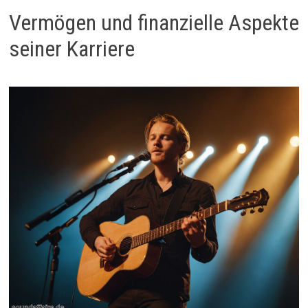
Vermögen und finanzielle Aspekte
seiner Karriere