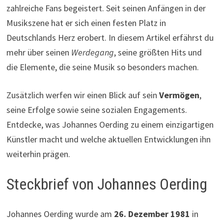
zahlreiche Fans begeistert. Seit seinen Anfängen in der
Musikszene hat er sich einen festen Platz in
Deutschlands Herz erobert. In diesem Artikel erfährst du
mehr über seinen
Werdegang
, seine größten Hits und
die Elemente, die seine Musik so besonders machen.
Zusätzlich werfen wir einen Blick auf sein
Vermögen
,
seine Erfolge sowie seine sozialen Engagements.
Entdecke, was Johannes Oerding zu einem einzigartigen
Künstler macht und welche aktuellen Entwicklungen ihn
weiterhin prägen.
Steckbrief von Johannes Oerding
Johannes Oerding wurde am
26. Dezember 1981
in