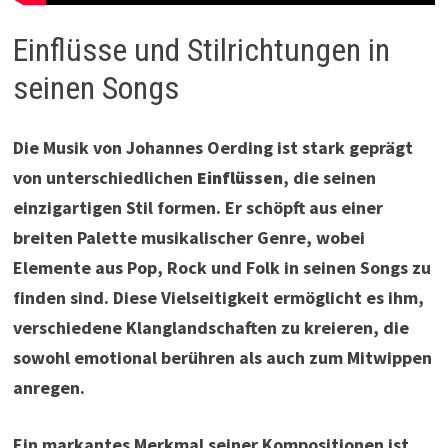
Einflüsse und Stilrichtungen in
seinen Songs
Die Musik von Johannes Oerding ist stark geprägt
von unterschiedlichen
Einflüssen
, die seinen
einzigartigen Stil formen. Er schöpft aus einer
breiten Palette musikalischer Genre, wobei
Elemente aus Pop, Rock und Folk in seinen Songs zu
finden sind. Diese Vielseitigkeit ermöglicht es ihm,
verschiedene Klanglandschaften zu kreieren, die
sowohl emotional berühren als auch zum Mitwippen
anregen.
Ein markantes Merkmal seiner Kompositionen ist