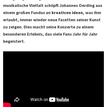
musikalische Vielfalt schöpft Johannes Oerding aus
einem großen Fundus an
kreativen Ideen
, was ihm
erlaubt, immer wieder neue Facetten seiner Kunst
zu zeigen. Dies macht seine Konzerte zu einem
besonderen Erlebnis, das viele Fans Jahr für Jahr
begeistert.