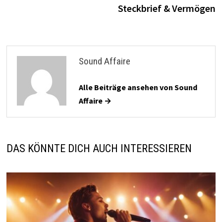
Steckbrief & Vermögen
Sound Affaire
Alle Beiträge ansehen von Sound
Affaire →
DAS KÖNNTE DICH AUCH INTERESSIEREN