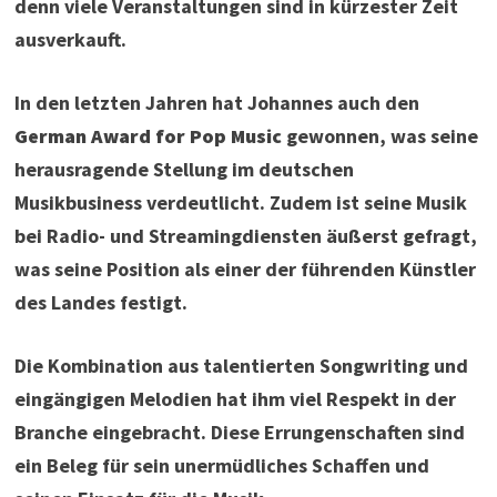
denn viele Veranstaltungen sind in kürzester Zeit
ausverkauft.
In den letzten Jahren hat Johannes auch den
German Award for Pop Music
gewonnen, was seine
herausragende Stellung im deutschen
Musikbusiness verdeutlicht. Zudem ist seine Musik
bei Radio- und Streamingdiensten äußerst gefragt,
was seine Position als einer der führenden Künstler
des Landes festigt.
Die Kombination aus talentierten Songwriting und
eingängigen Melodien hat ihm viel Respekt in der
Branche eingebracht. Diese Errungenschaften sind
ein Beleg für sein unermüdliches Schaffen und