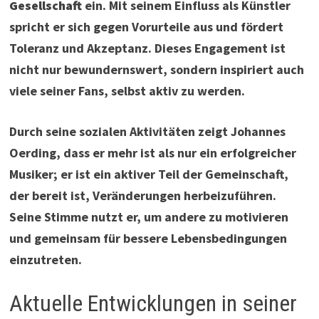
Gesellschaft
ein. Mit seinem Einfluss als Künstler
spricht er sich gegen Vorurteile aus und fördert
Toleranz und Akzeptanz. Dieses Engagement ist
nicht nur bewundernswert, sondern inspiriert auch
viele seiner Fans, selbst aktiv zu werden.
Durch seine sozialen Aktivitäten zeigt Johannes
Oerding, dass er mehr ist als nur ein erfolgreicher
Musiker; er ist ein aktiver Teil der Gemeinschaft,
der bereit ist, Veränderungen herbeizuführen.
Seine Stimme nutzt er, um andere zu motivieren
und gemeinsam für bessere Lebensbedingungen
einzutreten.
Aktuelle Entwicklungen in seiner