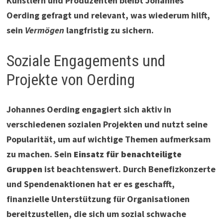
Künstlern und Produzenten bleibt Johannes
Oerding gefragt und relevant, was wiederum hilft,
sein
Vermögen
langfristig zu sichern.
Soziale Engagements und
Projekte von Oerding
Johannes Oerding engagiert sich aktiv in
verschiedenen sozialen Projekten und nutzt seine
Popularität, um auf wichtige Themen aufmerksam
zu machen. Sein
Einsatz für benachteiligte
Gruppen
ist beachtenswert. Durch Benefizkonzerte
und Spendenaktionen hat er es geschafft,
finanzielle Unterstützung für Organisationen
bereitzustellen, die sich um sozial schwache