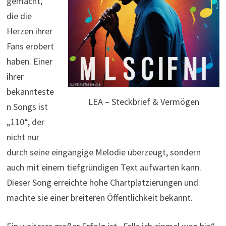
gemacht,
die die
Herzen ihrer
Fans erobert
haben. Einer
ihrer
bekannteste
LEA – Steckbrief & Vermögen
n Songs ist
„110“, der
nicht nur
durch seine eingängige Melodie überzeugt, sondern
auch mit einem tiefgründigen Text aufwarten kann.
Dieser Song erreichte hohe Chartplatzierungen und
machte sie einer breiteren Öffentlichkeit bekannt.