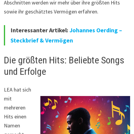
Abschnitten werden wir mehr über ihre größten Hits
sowie ihr geschätztes Vermögen erfahren.
Interessanter Artikel:
Johannes Oerding –
Steckbrief & Vermögen
Die größten Hits: Beliebte Songs
und Erfolge
LEA hat sich
mit
mehreren
Hits einen
Namen