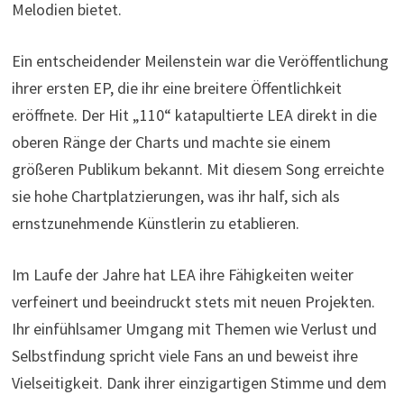
Melodien bietet.
Ein entscheidender Meilenstein war die Veröffentlichung
ihrer ersten EP, die ihr eine breitere Öffentlichkeit
eröffnete. Der Hit „110“ katapultierte LEA direkt in die
oberen Ränge der Charts und machte sie einem
größeren Publikum bekannt. Mit diesem Song erreichte
sie hohe Chartplatzierungen, was ihr half, sich als
ernstzunehmende Künstlerin zu etablieren.
Im Laufe der Jahre hat LEA ihre Fähigkeiten weiter
verfeinert und beeindruckt stets mit neuen Projekten.
Ihr einfühlsamer Umgang mit Themen wie Verlust und
Selbstfindung spricht viele Fans an und beweist ihre
Vielseitigkeit. Dank ihrer einzigartigen Stimme und dem