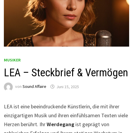
MUSIKER
LEA – Steckbrief & Vermögen
von
Sound Affaire
Juni 15, 2025
LEA ist eine beeindruckende Künstlerin, die mit ihrer
einzigartigen Musik und ihren einfühlsamen Texten viele
Herzen berührt. Ihr
Werdegang
ist geprägt von