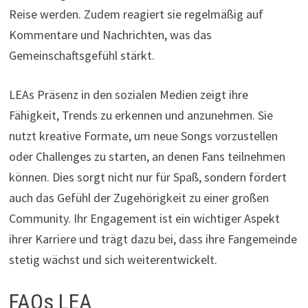
Reise werden. Zudem reagiert sie regelmäßig auf
Kommentare und Nachrichten, was das
Gemeinschaftsgefühl stärkt.
LEAs Präsenz in den sozialen Medien zeigt ihre
Fähigkeit, Trends zu erkennen und anzunehmen. Sie
nutzt kreative Formate, um neue Songs vorzustellen
oder Challenges zu starten, an denen Fans teilnehmen
können. Dies sorgt nicht nur für Spaß, sondern fördert
auch das Gefühl der Zugehörigkeit zu einer großen
Community. Ihr Engagement ist ein wichtiger Aspekt
ihrer Karriere und trägt dazu bei, dass ihre Fangemeinde
stetig wächst und sich weiterentwickelt.
FAQs LEA