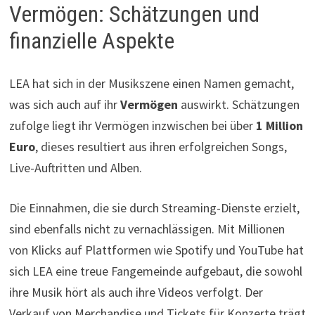
Vermögen: Schätzungen und
finanzielle Aspekte
LEA hat sich in der Musikszene einen Namen gemacht,
was sich auch auf ihr
Vermögen
auswirkt. Schätzungen
zufolge liegt ihr Vermögen inzwischen bei über
1 Million
Euro
, dieses resultiert aus ihren erfolgreichen Songs,
Live-Auftritten und Alben.
Die Einnahmen, die sie durch Streaming-Dienste erzielt,
sind ebenfalls nicht zu vernachlässigen. Mit Millionen
von Klicks auf Plattformen wie Spotify und YouTube hat
sich LEA eine treue Fangemeinde aufgebaut, die sowohl
ihre Musik hört als auch ihre Videos verfolgt. Der
Verkauf von Merchandise und Tickets für Konzerte trägt