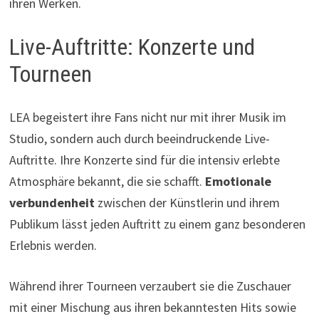
ihren Werken.
Live-Auftritte: Konzerte und
Tourneen
LEA begeistert ihre Fans nicht nur mit ihrer Musik im
Studio, sondern auch durch beeindruckende Live-
Auftritte. Ihre Konzerte sind für die intensiv erlebte
Atmosphäre bekannt, die sie schafft.
Emotionale
verbundenheit
zwischen der Künstlerin und ihrem
Publikum lässt jeden Auftritt zu einem ganz besonderen
Erlebnis werden.
Während ihrer Tourneen verzaubert sie die Zuschauer
mit einer Mischung aus ihren bekanntesten Hits sowie