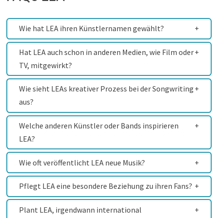
Wie hat LEA ihren Künstlernamen gewählt?
Hat LEA auch schon in anderen Medien, wie Film oder
TV, mitgewirkt?
Wie sieht LEAs kreativer Prozess bei der Songwriting
aus?
Welche anderen Künstler oder Bands inspirieren
LEA?
Wie oft veröffentlicht LEA neue Musik?
Pflegt LEA eine besondere Beziehung zu ihren Fans?
Plant LEA, irgendwann international