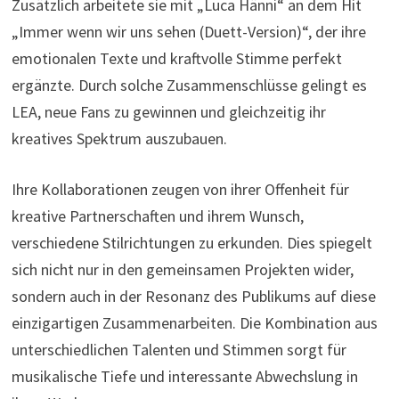
Zusätzlich arbeitete sie mit „Luca Hänni“ an dem Hit
„Immer wenn wir uns sehen (Duett-Version)“, der ihre
emotionalen Texte und kraftvolle Stimme perfekt
ergänzte. Durch solche Zusammenschlüsse gelingt es
LEA, neue Fans zu gewinnen und gleichzeitig ihr
kreatives Spektrum auszubauen.
Ihre Kollaborationen zeugen von ihrer Offenheit für
kreative Partnerschaften und ihrem Wunsch,
verschiedene Stilrichtungen zu erkunden. Dies spiegelt
sich nicht nur in den gemeinsamen Projekten wider,
sondern auch in der Resonanz des Publikums auf diese
einzigartigen Zusammenarbeiten. Die Kombination aus
unterschiedlichen Talenten und Stimmen sorgt für
musikalische Tiefe und interessante Abwechslung in