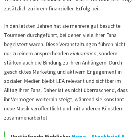
zusätzlich zu ihrem finanziellen Erfolg bei.
In den letzten Jahren hat sie mehrere gut besuchte
Tourneen durchgeführt, bei denen viele ihrer Fans
begeistert waren. Diese Veranstaltungen führen nicht
nur zu einem ansprechenden
Einkommen
, sondern
stärken auch die Bindung zu ihren Anhängern. Durch
geschicktes Marketing und aktivem Engagement in
sozialen Medien bleibt LEA relevant und sichtbar im
Alltag ihrer Fans. Daher ist es nicht überraschend, dass
ihr Vermögen weiterhin steigt, während sie konstant
neue Musik veröffentlicht und mit anderen Künstlern
zusammenarbeitet.
Vertiefende Einblicke:
Nena – Steckbrief &