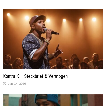
Kontra K – Steckbrief & Vermögen
Juni 14, 2026