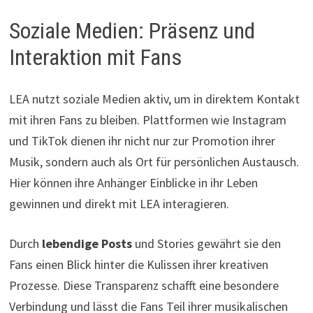
Soziale Medien: Präsenz und
Interaktion mit Fans
LEA nutzt soziale Medien aktiv, um in direktem Kontakt
mit ihren Fans zu bleiben. Plattformen wie Instagram
und TikTok dienen ihr nicht nur zur Promotion ihrer
Musik, sondern auch als Ort für persönlichen Austausch.
Hier können ihre Anhänger Einblicke in ihr Leben
gewinnen und direkt mit LEA interagieren.
Durch
lebendige Posts
und Stories gewährt sie den
Fans einen Blick hinter die Kulissen ihrer kreativen
Prozesse. Diese Transparenz schafft eine besondere
Verbindung und lässt die Fans Teil ihrer musikalischen