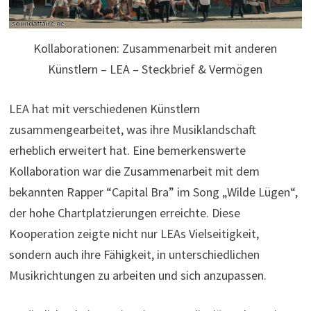
Kollaborationen: Zusammenarbeit mit anderen
Künstlern – LEA – Steckbrief & Vermögen
LEA hat mit verschiedenen Künstlern
zusammengearbeitet, was ihre Musiklandschaft
erheblich erweitert hat. Eine bemerkenswerte
Kollaboration war die Zusammenarbeit mit dem
bekannten Rapper “Capital Bra” im Song „Wilde Lügen“,
der hohe Chartplatzierungen erreichte. Diese
Kooperation zeigte nicht nur LEAs Vielseitigkeit,
sondern auch ihre Fähigkeit, in unterschiedlichen
Musikrichtungen zu arbeiten und sich anzupassen.