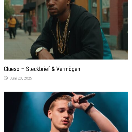
Clueso – Steckbrief & Vermögen
Juni 29, 2025