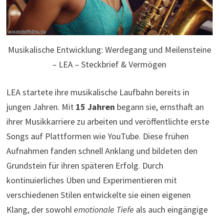
Musikalische Entwicklung: Werdegang und Meilensteine
– LEA – Steckbrief & Vermögen
LEA startete ihre musikalische Laufbahn bereits in
jungen Jahren. Mit
15 Jahren
begann sie, ernsthaft an
ihrer Musikkarriere zu arbeiten und veröffentlichte erste
Songs auf Plattformen wie YouTube. Diese frühen
Aufnahmen fanden schnell Anklang und bildeten den
Grundstein für ihren späteren Erfolg. Durch
kontinuierliches Üben und Experimentieren mit
verschiedenen Stilen entwickelte sie einen eigenen
Klang, der sowohl
emotionale Tiefe
als auch eingängige