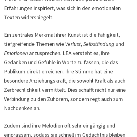
Erfahrungen inspiriert, was sich in den emotionalen
Texten widerspiegelt.
Ein zentrales Merkmal ihrer Kunst ist die Fähigkeit,
tiefgreifende Themen wie
Verlust
,
Selbstfindung
und
Emotionen
anzusprechen. LEA versteht es, ihre
Gedanken und Gefühle in Worte zu fassen, die das
Publikum direkt erreichen. Ihre Stimme hat eine
besondere Anziehungskraft, die sowohl Kraft als auch
Zerbrechlichkeit vermittelt. Dies schafft nicht nur eine
Verbindung zu den Zuhörern, sondern regt auch zum
Nachdenken an.
Zudem sind ihre Melodien oft sehr eingängig und
einprägsam, sodass sie schnell im Gedächtnis bleiben.