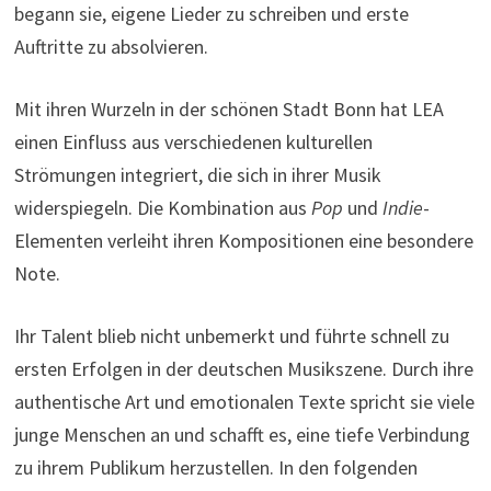
begann sie, eigene Lieder zu schreiben und erste
Auftritte zu absolvieren.
Mit ihren Wurzeln in der schönen Stadt Bonn hat LEA
einen Einfluss aus verschiedenen kulturellen
Strömungen integriert, die sich in ihrer Musik
widerspiegeln. Die Kombination aus
Pop
und
Indie
-
Elementen verleiht ihren Kompositionen eine besondere
Note.
Ihr Talent blieb nicht unbemerkt und führte schnell zu
ersten Erfolgen in der deutschen Musikszene. Durch ihre
authentische Art und emotionalen Texte spricht sie viele
junge Menschen an und schafft es, eine tiefe Verbindung
zu ihrem Publikum herzustellen. In den folgenden