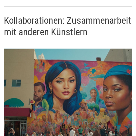
Kollaborationen: Zusammenarbeit
mit anderen Künstlern