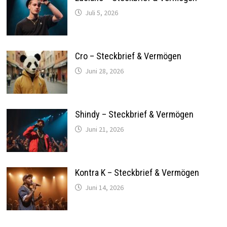
Juli 5, 2026
Cro – Steckbrief & Vermögen
Juni 28, 2026
Shindy – Steckbrief & Vermögen
Juni 21, 2026
Kontra K – Steckbrief & Vermögen
Juni 14, 2026