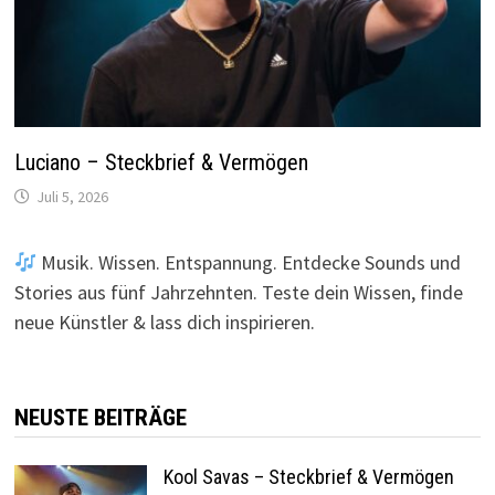
Luciano – Steckbrief & Vermögen
Juli 5, 2026
Musik. Wissen. Entspannung. Entdecke Sounds und
Stories aus fünf Jahrzehnten. Teste dein Wissen, finde
neue Künstler & lass dich inspirieren.
NEUSTE BEITRÄGE
Kool Savas – Steckbrief & Vermögen