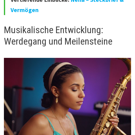
Vermögen
Musikalische Entwicklung:
Werdegang und Meilensteine