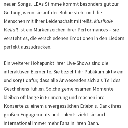
neuen Songs. LEAs Stimme kommt besonders gut zur
Geltung, wenn sie auf der Bühne steht und die
Menschen mit ihrer Leidenschaft mitreißt.
Musikale
Vielfalt
ist ein Markenzeichen ihrer Performances – sie
versteht es, die verschiedenen Emotionen in den Liedern
perfekt auszudrücken.
Ein weiterer Höhepunkt ihrer Live-Shows sind die
interaktiven Elemente. Sie bezieht ihr Publikum aktiv ein
und sorgt dafür, dass alle Anwesenden sich als Teil des
Geschehens fühlen. Solche gemeinsamen Momente
bleiben oft lange in Erinnerung und machen ihre
Konzerte zu einem unvergesslichen Erlebnis. Dank ihres
großen Engagements und Talents zieht sie auch
international immer mehr Fans in ihren Bann.