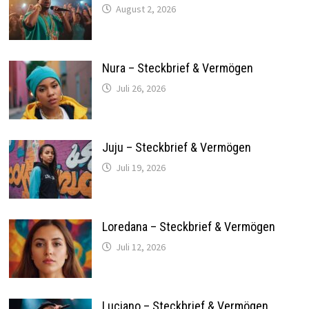
August 2, 2026
Nura – Steckbrief & Vermögen
Juli 26, 2026
Juju – Steckbrief & Vermögen
Juli 19, 2026
Loredana – Steckbrief & Vermögen
Juli 12, 2026
Luciano – Steckbrief & Vermögen