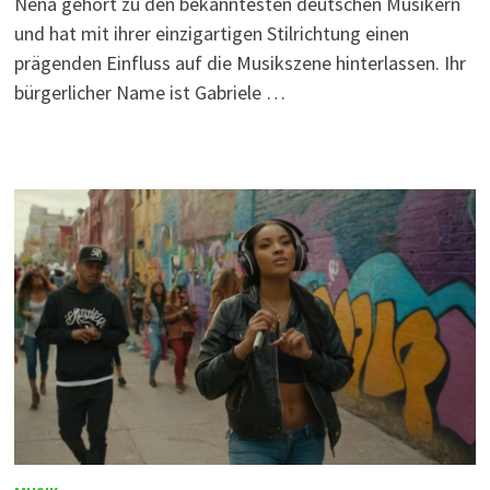
Nena gehört zu den bekanntesten deutschen Musikern
und hat mit ihrer einzigartigen Stilrichtung einen
prägenden Einfluss auf die Musikszene hinterlassen. Ihr
bürgerlicher Name ist Gabriele …