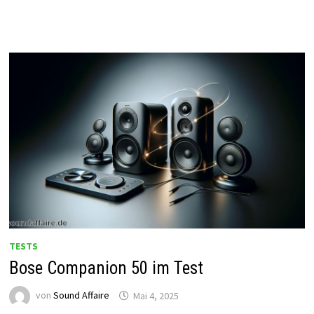
TESTS
Bose Companion 50 im Test
von
Sound Affaire
Mai 4, 2025