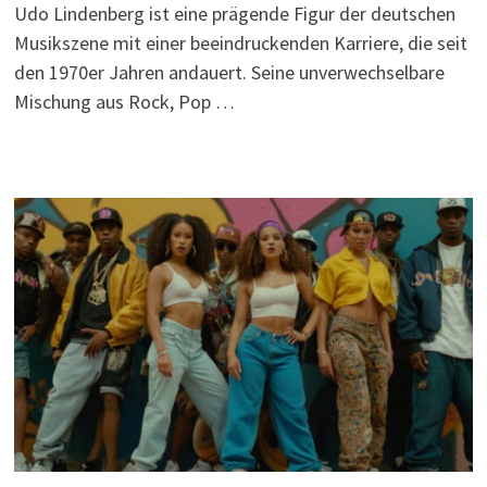
Udo Lindenberg ist eine prägende Figur der deutschen
Musikszene mit einer beeindruckenden Karriere, die seit
den 1970er Jahren andauert. Seine unverwechselbare
Mischung aus Rock, Pop …