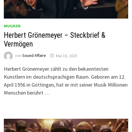
MUSIKER
Herbert Grönemeyer – Steckbrief &
Vermögen
von
Sound Affaire
Mai 18, 2025
Herbert Grönemeyer zählt zu den bekanntesten
Künstlern im deutschsprachigen Raum. Geboren am 12.
April 1956 in Göttingen, hat er mit seiner Musik Millionen
Menschen berührt …