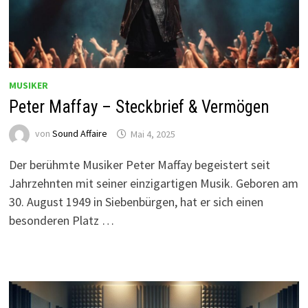
MUSIKER
Peter Maffay – Steckbrief & Vermögen
von
Sound Affaire
Mai 4, 2025
Der berühmte Musiker Peter Maffay begeistert seit
Jahrzehnten mit seiner einzigartigen Musik. Geboren am
30. August 1949 in Siebenbürgen, hat er sich einen
besonderen Platz …