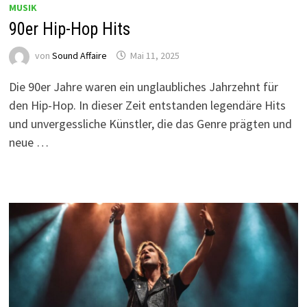
MUSIK
90er Hip-Hop Hits
von
Sound Affaire
Mai 11, 2025
Die 90er Jahre waren ein unglaubliches Jahrzehnt für
den Hip-Hop. In dieser Zeit entstanden legendäre Hits
und unvergessliche Künstler, die das Genre prägten und
neue …