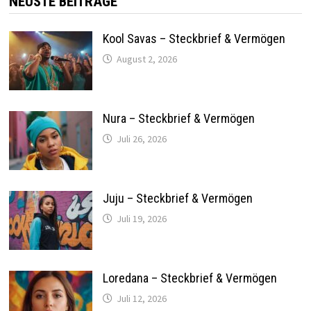
NEUSTE BEITRÄGE
Kool Savas – Steckbrief & Vermögen
August 2, 2026
Nura – Steckbrief & Vermögen
Juli 26, 2026
Juju – Steckbrief & Vermögen
Juli 19, 2026
Loredana – Steckbrief & Vermögen
Juli 12, 2026