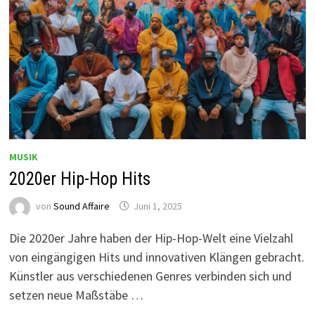
MUSIK
2020er Hip-Hop Hits
von
Sound Affaire
Juni 1, 2025
Die 2020er Jahre haben der Hip-Hop-Welt eine Vielzahl
von eingängigen Hits und innovativen Klängen gebracht.
Künstler aus verschiedenen Genres verbinden sich und
setzen neue Maßstäbe …