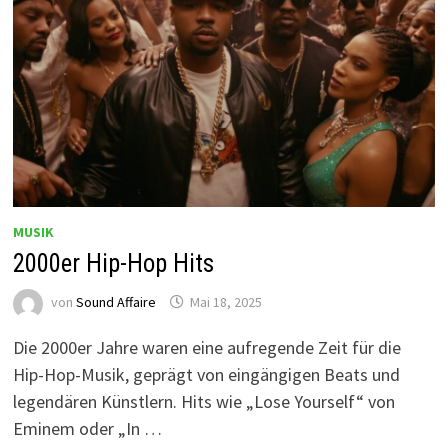
MUSIK
2000er Hip-Hop Hits
von
Sound Affaire
Mai 18, 2025
Die 2000er Jahre waren eine aufregende Zeit für die
Hip-Hop-Musik, geprägt von eingängigen Beats und
legendären Künstlern. Hits wie „Lose Yourself“ von
Eminem oder „In …