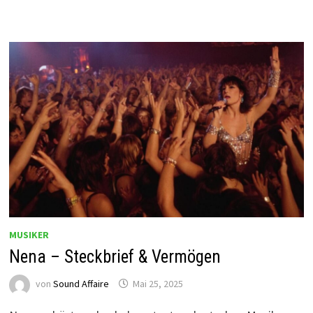
MUSIKER
Nena – Steckbrief & Vermögen
von
Sound Affaire
Mai 25, 2025