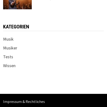
KATEGORIEN
Musik
Musiker
Tests
Wissen
Impressum & Rechtliches