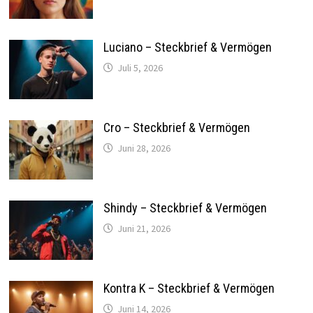
Luciano – Steckbrief & Vermögen
Juli 5, 2026
Cro – Steckbrief & Vermögen
Juni 28, 2026
Shindy – Steckbrief & Vermögen
Juni 21, 2026
Kontra K – Steckbrief & Vermögen
Juni 14, 2026