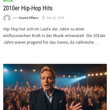
MUSIK
2010er Hip-Hop Hits
von
Sound Affaire
Mai 25, 2025
Hip-Hop hat sich im Laufe der Jahre zu einer
einflussreichen Kraft in der Musik entwickelt. Die 2010er
Jahre waren prägend für das Genre, da zahlreiche …