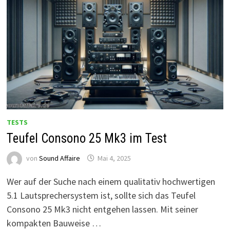
TESTS
Teufel Consono 25 Mk3 im Test
von
Sound Affaire
Mai 4, 2025
Wer auf der Suche nach einem qualitativ hochwertigen
5.1 Lautsprechersystem ist, sollte sich das Teufel
Consono 25 Mk3 nicht entgehen lassen. Mit seiner
kompakten Bauweise …